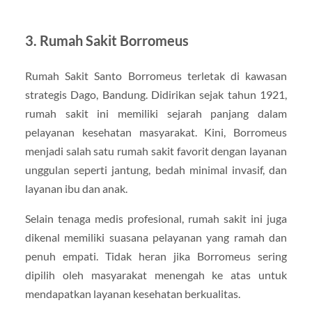
3. Rumah Sakit Borromeus
Rumah Sakit Santo Borromeus terletak di kawasan
strategis Dago, Bandung. Didirikan sejak tahun 1921,
rumah sakit ini memiliki sejarah panjang dalam
pelayanan kesehatan masyarakat. Kini, Borromeus
menjadi salah satu rumah sakit favorit dengan layanan
unggulan seperti jantung, bedah minimal invasif, dan
layanan ibu dan anak.
Selain tenaga medis profesional, rumah sakit ini juga
dikenal memiliki suasana pelayanan yang ramah dan
penuh empati. Tidak heran jika Borromeus sering
dipilih oleh masyarakat menengah ke atas untuk
mendapatkan layanan kesehatan berkualitas.