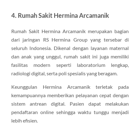
4. Rumah Sakit Hermina Arcamanik
Rumah Sakit Hermina Arcamanik merupakan bagian
dari jaringan RS Hermina Group yang tersebar di
seluruh Indonesia. Dikenal dengan layanan maternal
dan anak yang unggul, rumah sakit ini juga memiliki
fasilitas modern seperti laboratorium lengkap,
radiologi digital, serta poli spesialis yang beragam.
Keunggulan Hermina Arcamanik terletak pada
kemampuannya memberikan pelayanan cepat dengan
sistem antrean digital. Pasien dapat melakukan
pendaftaran online sehingga waktu tunggu menjadi
lebih efisien.