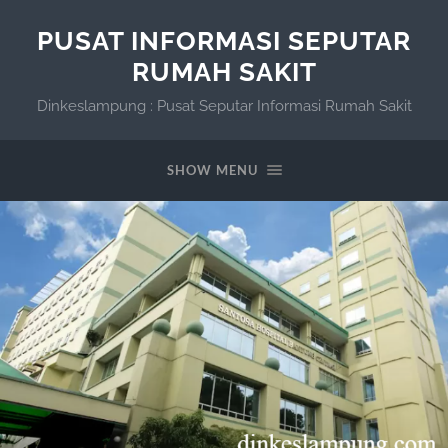
PUSAT INFORMASI SEPUTAR
RUMAH SAKIT
Dinkeslampung : Pusat Seputar Informasi Rumah Sakit
SHOW MENU