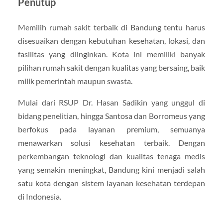
Penutup
Memilih rumah sakit terbaik di Bandung tentu harus
disesuaikan dengan kebutuhan kesehatan, lokasi, dan
fasilitas yang diinginkan. Kota ini memiliki banyak
pilihan rumah sakit dengan kualitas yang bersaing, baik
milik pemerintah maupun swasta.
Mulai dari RSUP Dr. Hasan Sadikin yang unggul di
bidang penelitian, hingga Santosa dan Borromeus yang
berfokus pada layanan premium, semuanya
menawarkan solusi kesehatan terbaik. Dengan
perkembangan teknologi dan kualitas tenaga medis
yang semakin meningkat, Bandung kini menjadi salah
satu kota dengan sistem layanan kesehatan terdepan
di Indonesia.