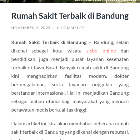
Rumah Sakit Terbaik di Bandung
NOVEMBER 2, 2025
/
0 COMMENTS
Rumah Sakit Terbaik di Bandung
– Bandung, selain
dikenal sebagai kota wisata
sicbo online
dan
pendidikan, juga menjadi pusat layanan kesehatan
terbaik di Jawa Barat. Banyak rumah sakit di Bandung
kini menghadirkan fasilitas modern, dokter
berpengalaman, serta layanan unggulan yang
berstandar internasional. Hal ini menjadikan Bandung
sebagai pilihan utama bagi masyarakat yang mencari
perawatan medis berkualitas tinggi.
Dalam artikel ini, kita akan membahas beberapa rumah
sakit terbaik di Bandung yang dikenal dengan reputasi,