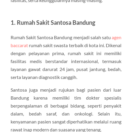
fasilitas, serta keunggulannya masing-masing.
1. Rumah Sakit Santosa Bandung
Rumah Sakit Santosa Bandung menjadi salah satu
agen
baccarat
rumah sakit swasta terbaik di kota ini. Dikenal
dengan pelayanan prima, rumah sakit ini memiliki
fasilitas medis berstandar internasional, termasuk
layanan gawat darurat 24 jam, pusat jantung, bedah,
serta layanan diagnostik canggih.
Santosa juga menjadi rujukan bagi pasien dari luar
Bandung karena memiliki tim dokter spesialis
berpengalaman di berbagai bidang, seperti penyakit
dalam, bedah saraf, dan onkologi. Selain itu,
kenyamanan pasien sangat diperhatikan melalui ruang
rawat inap modern dan suasana yang tenang.