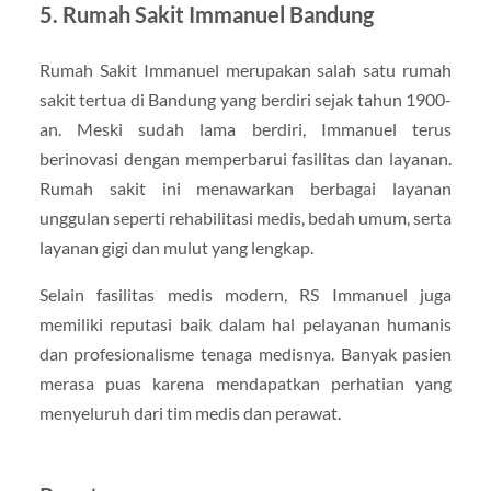
5. Rumah Sakit Immanuel Bandung
Rumah Sakit Immanuel merupakan salah satu rumah
sakit tertua di Bandung yang berdiri sejak tahun 1900-
an. Meski sudah lama berdiri, Immanuel terus
berinovasi dengan memperbarui fasilitas dan layanan.
Rumah sakit ini menawarkan berbagai layanan
unggulan seperti rehabilitasi medis, bedah umum, serta
layanan gigi dan mulut yang lengkap.
Selain fasilitas medis modern, RS Immanuel juga
memiliki reputasi baik dalam hal pelayanan humanis
dan profesionalisme tenaga medisnya. Banyak pasien
merasa puas karena mendapatkan perhatian yang
menyeluruh dari tim medis dan perawat.