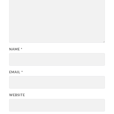
NAME
*
EMAIL
*
WEBSITE