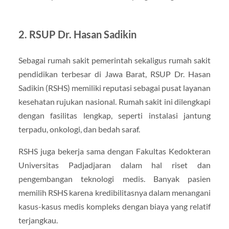
2. RSUP Dr. Hasan Sadikin
Sebagai rumah sakit pemerintah sekaligus rumah sakit
pendidikan terbesar di Jawa Barat, RSUP Dr. Hasan
Sadikin (RSHS) memiliki reputasi sebagai pusat layanan
kesehatan rujukan nasional. Rumah sakit ini dilengkapi
dengan fasilitas lengkap, seperti instalasi jantung
terpadu, onkologi, dan bedah saraf.
RSHS juga bekerja sama dengan Fakultas Kedokteran
Universitas Padjadjaran dalam hal riset dan
pengembangan teknologi medis. Banyak pasien
memilih RSHS karena kredibilitasnya dalam menangani
kasus-kasus medis kompleks dengan biaya yang relatif
terjangkau.