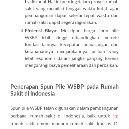
tradisional. Hal ini penting dalam proyek rumah
sakit yang memiliki tenggat waktu ketat, agar
pembangunan dapat selesai tepat waktu dan
rumah sakit dapat segera digunakan.
Efisiensi Biaya
: Meskipun harga spun pile
WSBP lebih tinggi dibandingkan metode
fondasi lainnya, kecepatan pemasangan dan
ketahanannya menjadikannya pilihan yang
lebih ekonomis dalam jangka panjang, karena
mengurangi biaya pemeliharaan dan perbaikan.
Penerapan Spun Pile WSBP pada Rumah
Sakit di Indonesia
Spun pile WSBP telah digunakan dalam pembangunan
berbagai rumah sakit di Indonesia, baik untuk
rtp
rumah sakit umum maupun rumah sakit khusus. Di