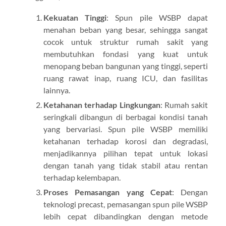
Kekuatan Tinggi
: Spun pile WSBP dapat
menahan beban yang besar, sehingga sangat
cocok untuk struktur rumah sakit yang
membutuhkan fondasi yang kuat untuk
menopang beban bangunan yang tinggi, seperti
ruang rawat inap, ruang ICU, dan fasilitas
lainnya.
Ketahanan terhadap Lingkungan
: Rumah sakit
seringkali dibangun di berbagai kondisi tanah
yang bervariasi. Spun pile WSBP memiliki
ketahanan terhadap korosi dan degradasi,
menjadikannya pilihan tepat untuk lokasi
dengan tanah yang tidak stabil atau rentan
terhadap kelembapan.
Proses Pemasangan yang Cepat
: Dengan
teknologi precast, pemasangan spun pile WSBP
lebih cepat dibandingkan dengan metode