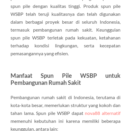
spun pile dengan kualitas tinggi. Produk spun pile
WSBP telah teruji kualitasnya dan telah digunakan
dalam berbagai proyek besar di seluruh Indonesia,
termasuk pembangunan rumah sakit. Keunggulan
spun pile WSBP terletak pada kekuatan, ketahanan
terhadap kondisi lingkungan, serta kecepatan
pemasangannya yang efisien.
Manfaat Spun Pile WSBP untuk
Pembangunan Rumah Sakit
Pembangunan rumah sakit di Indonesia, terutama di
kota-kota besar, memerlukan struktur yang kokoh dan
tahan lama. Spun pile WSBP dapat
nova88 alternatif
memenuhi kebutuhan ini karena memiliki beberapa
keunggulan, antara lain: