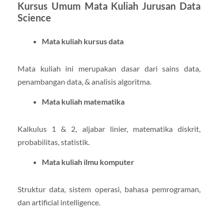
Kursus Umum Mata Kuliah Jurusan Data
Science
Mata kuliah kursus data
Mata kuliah ini merupakan dasar dari sains data,
penambangan data, & analisis algoritma.
Mata kuliah matematika
Kalkulus 1 & 2, aljabar linier, matematika diskrit,
probabilitas, statistik.
Mata kuliah ilmu komputer
Struktur data, sistem operasi, bahasa pemrograman,
dan artificial intelligence.