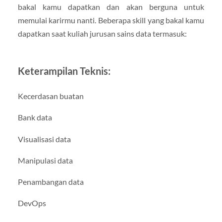
bakal kamu dapatkan dan akan berguna untuk
memulai karirmu nanti. Beberapa skill yang bakal kamu
dapatkan saat kuliah jurusan sains data termasuk:
Keterampilan Teknis:
Kecerdasan buatan
Bank data
Visualisasi data
Manipulasi data
Penambangan data
DevOps