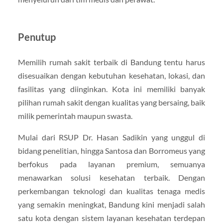
Penutup
Memilih rumah sakit terbaik di Bandung tentu harus
disesuaikan dengan kebutuhan kesehatan, lokasi, dan
fasilitas yang diinginkan. Kota ini memiliki banyak
pilihan rumah sakit dengan kualitas yang bersaing, baik
milik pemerintah maupun swasta.
Mulai dari RSUP Dr. Hasan Sadikin yang unggul di
bidang penelitian, hingga Santosa dan Borromeus yang
berfokus pada layanan premium, semuanya
menawarkan solusi kesehatan terbaik. Dengan
perkembangan teknologi dan kualitas tenaga medis
yang semakin meningkat, Bandung kini menjadi salah
satu kota dengan sistem layanan kesehatan terdepan