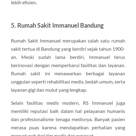
lebih efisien.
5. Rumah Sakit Immanuel Bandung
Rumah Sakit Immanuel merupakan salah satu rumah
sakit tertua di Bandung yang berdiri sejak tahun 1900-
an. Meski sudah lama berdiri, Immanuel terus
berinovasi dengan memperbarui fasilitas dan layanan.
Rumah sakit ini menawarkan berbagai layanan
unggulan seperti rehabilitasi medis, bedah umum, serta
layanan gigi dan mulut yang lengkap.
Selain fasilitas medis modern, RS Immanuel juga
memiliki reputasi baik dalam hal pelayanan humanis
dan profesionalisme tenaga medisnya. Banyak pasien
merasa puas karena mendapatkan perhatian yang
menyeluruh dari tim medis dan perawat.