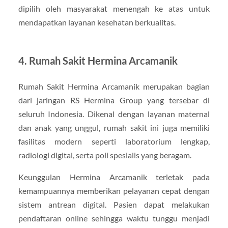
dipilih oleh masyarakat menengah ke atas untuk
mendapatkan layanan kesehatan berkualitas.
4. Rumah Sakit Hermina Arcamanik
Rumah Sakit Hermina Arcamanik merupakan bagian
dari jaringan RS Hermina Group yang tersebar di
seluruh Indonesia. Dikenal dengan layanan maternal
dan anak yang unggul, rumah sakit ini juga memiliki
fasilitas modern seperti laboratorium lengkap,
radiologi digital, serta poli spesialis yang beragam.
Keunggulan Hermina Arcamanik terletak pada
kemampuannya memberikan pelayanan cepat dengan
sistem antrean digital. Pasien dapat melakukan
pendaftaran online sehingga waktu tunggu menjadi