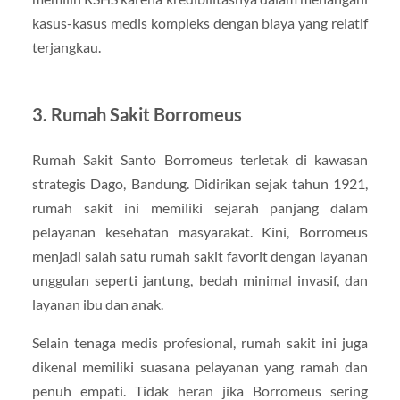
kasus-kasus medis kompleks dengan biaya yang relatif
terjangkau.
3. Rumah Sakit Borromeus
Rumah Sakit Santo Borromeus terletak di kawasan
strategis Dago, Bandung. Didirikan sejak tahun 1921,
rumah sakit ini memiliki sejarah panjang dalam
pelayanan kesehatan masyarakat. Kini, Borromeus
menjadi salah satu rumah sakit favorit dengan layanan
unggulan seperti jantung, bedah minimal invasif, dan
layanan ibu dan anak.
Selain tenaga medis profesional, rumah sakit ini juga
dikenal memiliki suasana pelayanan yang ramah dan
penuh empati. Tidak heran jika Borromeus sering