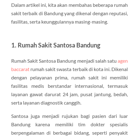
Dalam artikel ini, kita akan membahas beberapa rumah
sakit terbaik di Bandung yang dikenal dengan reputasi,
fasilitas, serta keunggulannya masing-masing.
1. Rumah Sakit Santosa Bandung
Rumah Sakit Santosa Bandung menjadi salah satu
agen
baccarat
rumah sakit swasta terbaik di kota ini. Dikenal
dengan pelayanan prima, rumah sakit ini memiliki
fasilitas medis berstandar internasional, termasuk
layanan gawat darurat 24 jam, pusat jantung, bedah,
serta layanan diagnostik canggih.
Santosa juga menjadi rujukan bagi pasien dari luar
Bandung karena memiliki tim dokter spesialis
berpengalaman di berbagai bidang, seperti penyakit