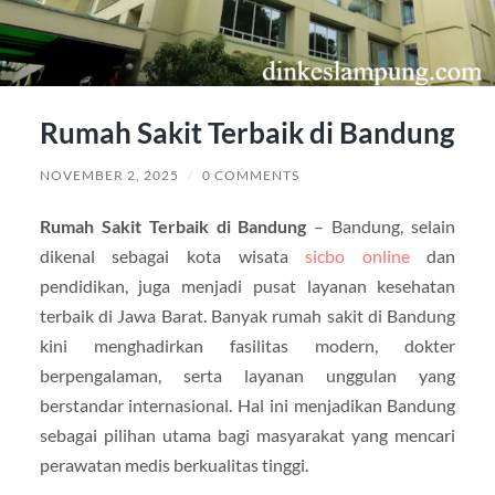
Rumah Sakit Terbaik di Bandung
NOVEMBER 2, 2025
/
0 COMMENTS
Rumah Sakit Terbaik di Bandung
– Bandung, selain
dikenal sebagai kota wisata
sicbo online
dan
pendidikan, juga menjadi pusat layanan kesehatan
terbaik di Jawa Barat. Banyak rumah sakit di Bandung
kini menghadirkan fasilitas modern, dokter
berpengalaman, serta layanan unggulan yang
berstandar internasional. Hal ini menjadikan Bandung
sebagai pilihan utama bagi masyarakat yang mencari
perawatan medis berkualitas tinggi.