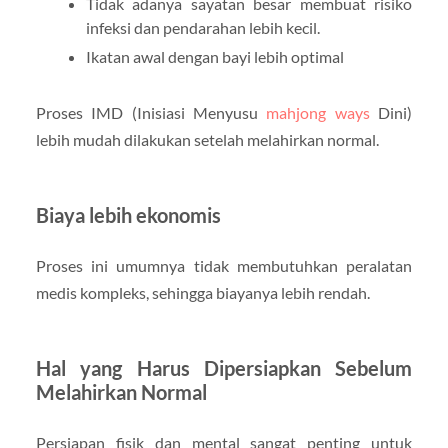
Tidak adanya sayatan besar membuat risiko
infeksi dan pendarahan lebih kecil.
Ikatan awal dengan bayi lebih optimal
Proses IMD (Inisiasi Menyusu
mahjong ways
Dini)
lebih mudah dilakukan setelah melahirkan normal.
Biaya lebih ekonomis
Proses ini umumnya tidak membutuhkan peralatan
medis kompleks, sehingga biayanya lebih rendah.
Hal yang Harus Dipersiapkan Sebelum
Melahirkan Normal
Persiapan fisik dan mental sangat penting untuk