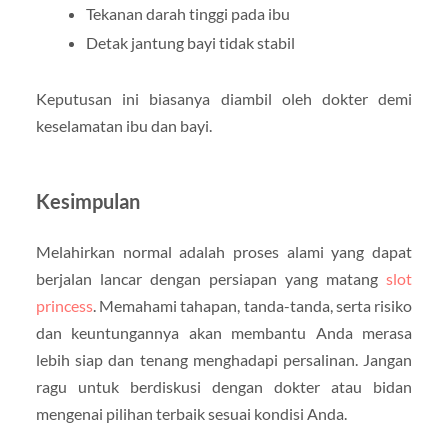
Tekanan darah tinggi pada ibu
Detak jantung bayi tidak stabil
Keputusan ini biasanya diambil oleh dokter demi
keselamatan ibu dan bayi.
Kesimpulan
Melahirkan normal adalah proses alami yang dapat
berjalan lancar dengan persiapan yang matang
slot
princess
. Memahami tahapan, tanda-tanda, serta risiko
dan keuntungannya akan membantu Anda merasa
lebih siap dan tenang menghadapi persalinan. Jangan
ragu untuk berdiskusi dengan dokter atau bidan
mengenai pilihan terbaik sesuai kondisi Anda.