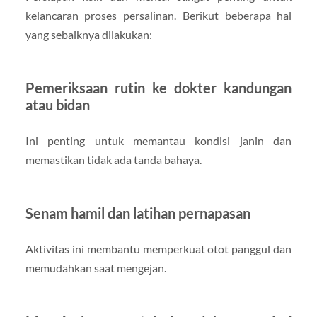
kelancaran proses persalinan. Berikut beberapa hal
yang sebaiknya dilakukan:
Pemeriksaan rutin ke dokter kandungan
atau bidan
Ini penting untuk memantau kondisi janin dan
memastikan tidak ada tanda bahaya.
Senam hamil dan latihan pernapasan
Aktivitas ini membantu memperkuat otot panggul dan
memudahkan saat mengejan.