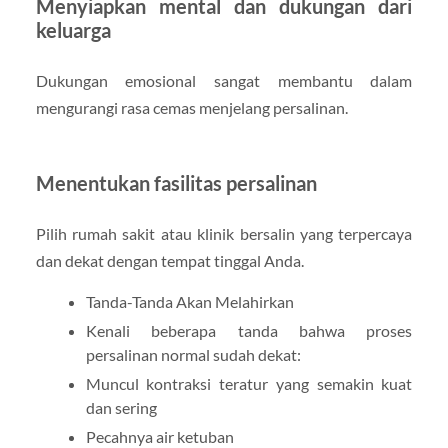
Menyiapkan mental dan dukungan dari
keluarga
Dukungan emosional sangat membantu dalam
mengurangi rasa cemas menjelang persalinan.
Menentukan fasilitas persalinan
Pilih rumah sakit atau klinik bersalin yang terpercaya
dan dekat dengan tempat tinggal Anda.
Tanda-Tanda Akan Melahirkan
Kenali beberapa tanda bahwa proses
persalinan normal sudah dekat:
Muncul kontraksi teratur yang semakin kuat
dan sering
Pecahnya air ketuban