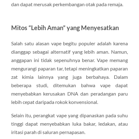
dan dapat merusak perkembangan otak pada remaja.
Mitos “Lebih Aman” yang Menyesatkan
Salah satu alasan vape begitu populer adalah karena
dianggap sebagai alternatif yang lebih aman. Namun,
anggapan ini tidak sepenuhnya benar. Vape memang
mengurangi paparan tar, tetapi meningkatkan paparan
zat kimia lainnya yang juga berbahaya. Dalam
beberapa studi, ditemukan bahwa vape dapat
menyebabkan kerusakan DNA dan peradangan paru
lebih cepat daripada rokok konvensional.
Selain itu, perangkat vape yang dipanaskan pada suhu
tinggi dapat menyebabkan luka bakar, ledakan, atau
iritasi parah di saluran pernapasan.