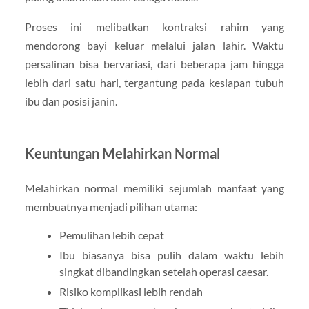
Proses ini melibatkan kontraksi rahim yang
mendorong bayi keluar melalui jalan lahir. Waktu
persalinan bisa bervariasi, dari beberapa jam hingga
lebih dari satu hari, tergantung pada kesiapan tubuh
ibu dan posisi janin.
Keuntungan Melahirkan Normal
Melahirkan normal memiliki sejumlah manfaat yang
membuatnya menjadi pilihan utama:
Pemulihan lebih cepat
Ibu biasanya bisa pulih dalam waktu lebih
singkat dibandingkan setelah operasi caesar.
Risiko komplikasi lebih rendah