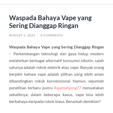
Waspada Bahaya Vape yang
Sering Dianggap Ringan
AUGUST 2, 2025
/
0 COMMENTS
Waspada Bahaya Vape yang Sering Dianggap Ringan
– Perkembangan teknologi dan gaya hidup modern
melahirkan berbagai alternatif konsumsi nikotin, salah
satunya adalah rokok elektrik atau vape. Banyak orang
berpikir bahwa vape adalah pilihan yang lebih aman
dibandingkan rokok konvensional. Namun, sejumlah
penelitian terbaru justru
Rajamahjong77
menyatakan
sebaliknya: dalam beberapa kasus, vape bisa lebih
berbahaya daripada rokok biasa. Benarkah demikian?