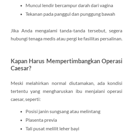
Muncul lendir bercampur darah dari vagina
Tekanan pada panggul dan punggung bawah
Jika Anda mengalami tanda-tanda tersebut, segera
hubungi tenaga medis atau pergi ke fasilitas persalinan.
Kapan Harus Mempertimbangkan Operasi
Caesar?
Meski melahirkan normal diutamakan, ada kondisi
tertentu yang mengharuskan ibu menjalani operasi
caesar, seperti:
Posisi janin sungsang atau melintang
Plasenta previa
Tali pusat melilit leher bayi