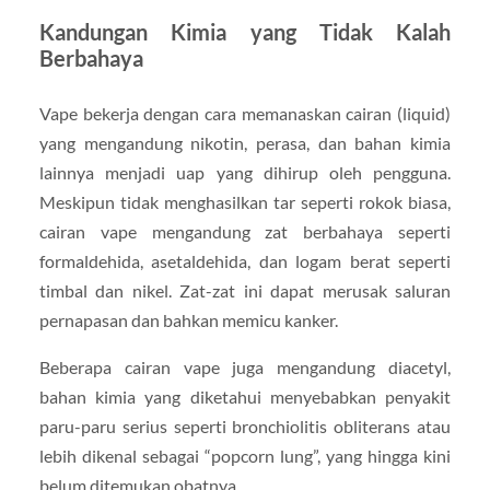
Kandungan Kimia yang Tidak Kalah
Berbahaya
Vape bekerja dengan cara memanaskan cairan (liquid)
yang mengandung nikotin, perasa, dan bahan kimia
lainnya menjadi uap yang dihirup oleh pengguna.
Meskipun tidak menghasilkan tar seperti rokok biasa,
cairan vape mengandung zat berbahaya seperti
formaldehida, asetaldehida, dan logam berat seperti
timbal dan nikel. Zat-zat ini dapat merusak saluran
pernapasan dan bahkan memicu kanker.
Beberapa cairan vape juga mengandung diacetyl,
bahan kimia yang diketahui menyebabkan penyakit
paru-paru serius seperti bronchiolitis obliterans atau
lebih dikenal sebagai “popcorn lung”, yang hingga kini
belum ditemukan obatnya.