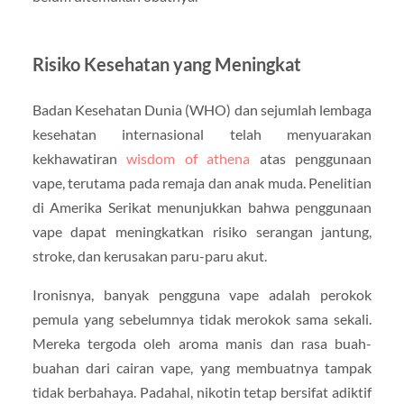
Risiko Kesehatan yang Meningkat
Badan Kesehatan Dunia (WHO) dan sejumlah lembaga
kesehatan internasional telah menyuarakan
kekhawatiran
wisdom of athena
atas penggunaan
vape, terutama pada remaja dan anak muda. Penelitian
di Amerika Serikat menunjukkan bahwa penggunaan
vape dapat meningkatkan risiko serangan jantung,
stroke, dan kerusakan paru-paru akut.
Ironisnya, banyak pengguna vape adalah perokok
pemula yang sebelumnya tidak merokok sama sekali.
Mereka tergoda oleh aroma manis dan rasa buah-
buahan dari cairan vape, yang membuatnya tampak
tidak berbahaya. Padahal, nikotin tetap bersifat adiktif