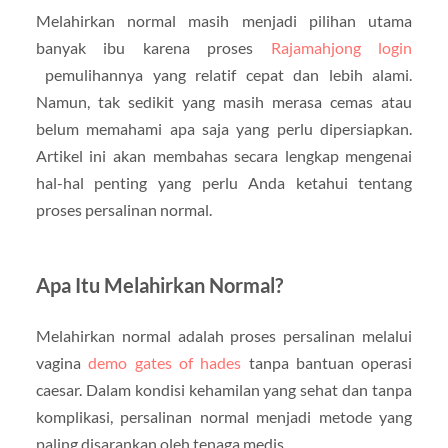
Melahirkan normal masih menjadi pilihan utama
banyak ibu karena proses
Rajamahjong login
pemulihannya yang relatif cepat dan lebih alami.
Namun, tak sedikit yang masih merasa cemas atau
belum memahami apa saja yang perlu dipersiapkan.
Artikel ini akan membahas secara lengkap mengenai
hal-hal penting yang perlu Anda ketahui tentang
proses persalinan normal.
Apa Itu Melahirkan Normal?
Melahirkan normal adalah proses persalinan melalui
vagina
demo gates of hades
tanpa bantuan operasi
caesar. Dalam kondisi kehamilan yang sehat dan tanpa
komplikasi, persalinan normal menjadi metode yang
paling disarankan oleh tenaga medis.