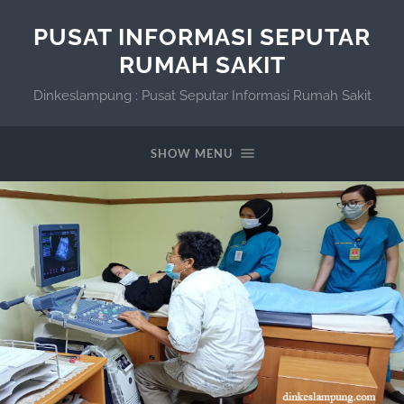
PUSAT INFORMASI SEPUTAR
RUMAH SAKIT
Dinkeslampung : Pusat Seputar Informasi Rumah Sakit
SHOW MENU