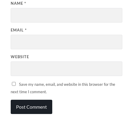
NAME
*
EMAIL
*
WEBSITE
Save my name, email, and website in this browser for the
next time I comment.