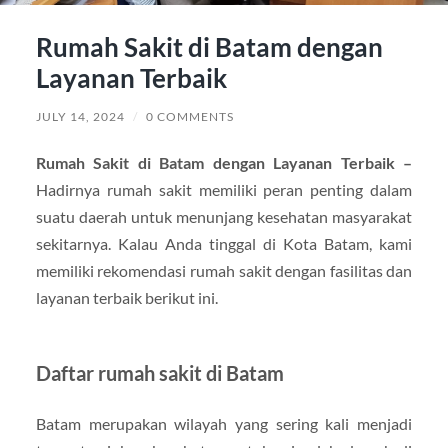
Rumah Sakit di Batam dengan
Layanan Terbaik
JULY 14, 2024
/
0 COMMENTS
Rumah Sakit di Batam dengan Layanan Terbaik –
Hadirnya rumah sakit memiliki peran penting dalam
suatu daerah untuk menunjang kesehatan masyarakat
sekitarnya. Kalau Anda tinggal di Kota Batam, kami
memiliki rekomendasi rumah sakit dengan fasilitas dan
layanan terbaik berikut ini.
Daftar rumah sakit di Batam
Batam merupakan wilayah yang sering kali menjadi