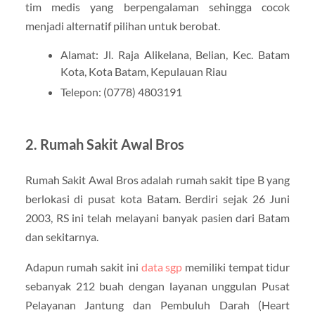
tim medis yang berpengalaman sehingga cocok
menjadi alternatif pilihan untuk berobat.
Alamat: Jl. Raja Alikelana, Belian, Kec. Batam
Kota, Kota Batam, Kepulauan Riau
Telepon: (0778) 4803191
2. Rumah Sakit Awal Bros
Rumah Sakit Awal Bros adalah rumah sakit tipe B yang
berlokasi di pusat kota Batam. Berdiri sejak 26 Juni
2003, RS ini telah melayani banyak pasien dari Batam
dan sekitarnya.
Adapun rumah sakit ini
data sgp
memiliki tempat tidur
sebanyak 212 buah dengan layanan unggulan Pusat
Pelayanan Jantung dan Pembuluh Darah (Heart