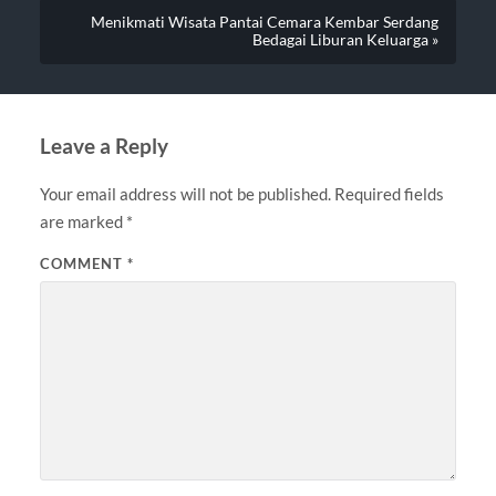
Menikmati Wisata Pantai Cemara Kembar Serdang
Bedagai Liburan Keluarga »
Leave a Reply
Your email address will not be published.
Required fields
are marked
*
COMMENT
*