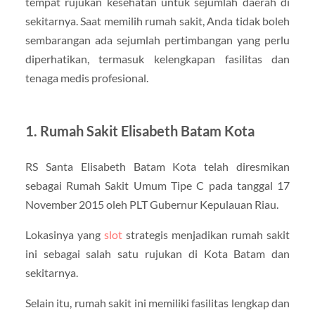
tempat rujukan kesehatan untuk sejumlah daerah di
sekitarnya. Saat memilih rumah sakit, Anda tidak boleh
sembarangan ada sejumlah pertimbangan yang perlu
diperhatikan, termasuk kelengkapan fasilitas dan
tenaga medis profesional.
1. Rumah Sakit Elisabeth Batam Kota
RS Santa Elisabeth Batam Kota telah diresmikan
sebagai Rumah Sakit Umum Tipe C pada tanggal 17
November 2015 oleh PLT Gubernur Kepulauan Riau.
Lokasinya yang
slot
strategis menjadikan rumah sakit
ini sebagai salah satu rujukan di Kota Batam dan
sekitarnya.
Selain itu, rumah sakit ini memiliki fasilitas lengkap dan