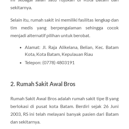
sekitarnya.
Selain itu, rumah sakit ini memiliki fasilitas lengkap dan
tim medis yang berpengalaman sehingga cocok
menjadi alternatif pilihan untuk berobat.
Alamat: Jl. Raja Alikelana, Belian, Kec. Batam
Kota, Kota Batam, Kepulauan Riau
Telepon: (0778) 4803191
2. Rumah Sakit Awal Bros
Rumah Sakit Awal Bros adalah rumah sakit tipe B yang
berlokasi di pusat kota Batam. Berdiri sejak 26 Juni
2003, RS ini telah melayani banyak pasien dari Batam
dan sekitarnya.