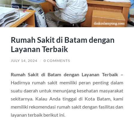
Rumah Sakit di Batam dengan
Layanan Terbaik
JULY 14, 2024
/
0 COMMENTS
Rumah Sakit di Batam dengan Layanan Terbaik –
Hadirnya rumah sakit memiliki peran penting dalam
suatu daerah untuk menunjang kesehatan masyarakat
sekitarnya. Kalau Anda tinggal di Kota Batam, kami
memiliki rekomendasi rumah sakit dengan fasilitas dan
layanan terbaik berikut ini.