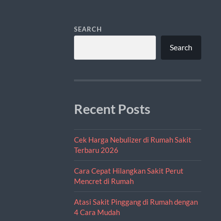
SEARCH
Search
Recent Posts
Cek Harga Nebulizer di Rumah Sakit
Terbaru 2026
Cara Cepat Hilangkan Sakit Perut
Mencret di Rumah
Atasi Sakit Pinggang di Rumah dengan
4 Cara Mudah