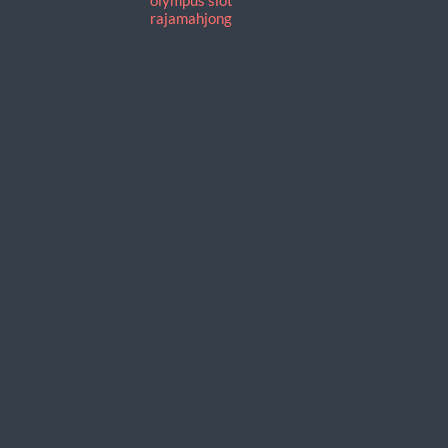
rajamahjong