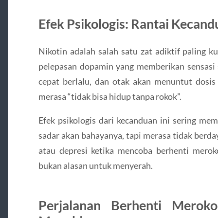
Efek Psikologis: Rantai Kecand
Nikotin adalah salah satu zat adiktif paling 
pelepasan dopamin yang memberikan sensasi s
cepat berlalu, dan otak akan menuntut dosis
merasa “tidak bisa hidup tanpa rokok”.
Efek psikologis dari kecanduan ini sering me
sadar akan bahayanya, tapi merasa tidak berd
atau depresi ketika mencoba berhenti meroko
bukan alasan untuk menyerah.
Perjalanan Berhenti Merok