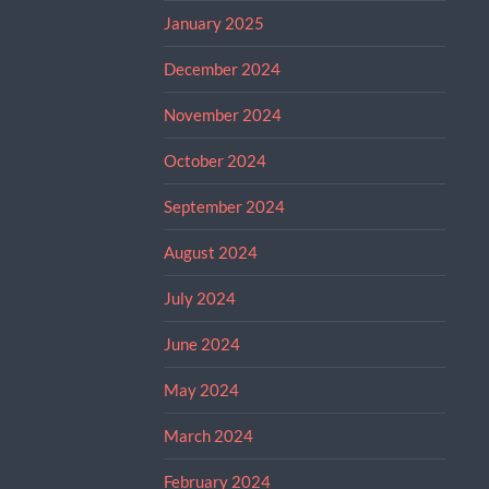
January 2025
December 2024
November 2024
October 2024
September 2024
August 2024
July 2024
June 2024
May 2024
March 2024
February 2024