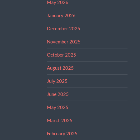
May 2026
January 2026
December 2025
November 2025
October 2025
August 2025
July 2025
June 2025
May 2025
March 2025
February 2025