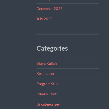
December 2023
July 2023
Categories
Biaya Kuliah
Kesehatan
Program Studi
Rumah Sakit
Uncategorized