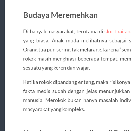
Budaya Meremehkan
Di banyak masyarakat, terutama di
slot thaila
yang biasa. Anak muda melihatnya sebagai 
Orang tua pun sering tak melarang, karena “sem
rokok masih menghiasi beberapa tempat, mem
sesuatu yang keren dan wajar.
Ketika rokok dipandang enteng, maka risikonya 
fakta medis sudah dengan jelas menunjukkan
manusia. Merokok bukan hanya masalah indivi
masyarakat yang kompleks.