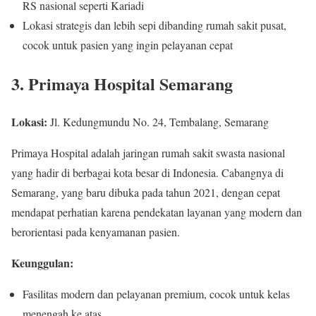
RS nasional seperti Kariadi
Lokasi strategis dan lebih sepi dibanding rumah sakit pusat,
cocok untuk pasien yang ingin pelayanan cepat
3. Primaya Hospital Semarang
Lokasi:
Jl. Kedungmundu No. 24, Tembalang, Semarang
Primaya Hospital adalah jaringan rumah sakit swasta nasional
yang hadir di berbagai kota besar di Indonesia. Cabangnya di
Semarang, yang baru dibuka pada tahun 2021, dengan cepat
mendapat perhatian karena pendekatan layanan yang modern dan
berorientasi pada kenyamanan pasien.
Keunggulan:
Fasilitas modern dan pelayanan premium, cocok untuk kelas
menengah ke atas