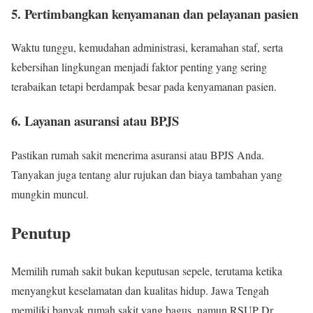
5. Pertimbangkan kenyamanan dan pelayanan pasien
Waktu tunggu, kemudahan administrasi, keramahan staf, serta
kebersihan lingkungan menjadi faktor penting yang sering
terabaikan tetapi berdampak besar pada kenyamanan pasien.
6. Layanan asuransi atau BPJS
Pastikan rumah sakit menerima asuransi atau BPJS Anda.
Tanyakan juga tentang alur rujukan dan biaya tambahan yang
mungkin muncul.
Penutup
Memilih rumah sakit bukan keputusan sepele, terutama ketika
menyangkut keselamatan dan kualitas hidup. Jawa Tengah
memiliki banyak rumah sakit yang bagus, namun RSUP Dr.