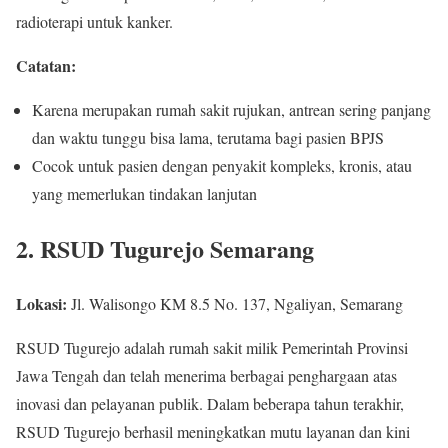
radioterapi untuk kanker.
Catatan:
Karena merupakan rumah sakit rujukan, antrean sering panjang
dan waktu tunggu bisa lama, terutama bagi pasien BPJS
Cocok untuk pasien dengan penyakit kompleks, kronis, atau
yang memerlukan tindakan lanjutan
2. RSUD Tugurejo Semarang
Lokasi:
Jl. Walisongo KM 8.5 No. 137, Ngaliyan, Semarang
RSUD Tugurejo adalah rumah sakit milik Pemerintah Provinsi
Jawa Tengah dan telah menerima berbagai penghargaan atas
inovasi dan pelayanan publik. Dalam beberapa tahun terakhir,
RSUD Tugurejo berhasil meningkatkan mutu layanan dan kini