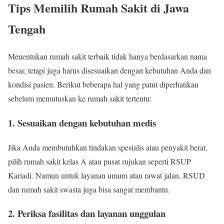
Tips Memilih Rumah Sakit di Jawa
Tengah
Menentukan rumah sakit terbaik tidak hanya berdasarkan nama
besar, tetapi juga harus disesuaikan dengan kebutuhan Anda dan
kondisi pasien. Berikut beberapa hal yang patut diperhatikan
sebelum memutuskan ke rumah sakit tertentu:
1. Sesuaikan dengan kebutuhan medis
Jika Anda membutuhkan tindakan spesialis atau penyakit berat,
pilih rumah sakit kelas A atau pusat rujukan seperti RSUP
Kariadi. Namun untuk layanan umum atau rawat jalan, RSUD
dan rumah sakit swasta juga bisa sangat membantu.
2. Periksa fasilitas dan layanan unggulan