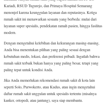
Kariadi, RSUD Tugurejo, dan Primaya Hospital Semarang
menonjol karena keunggulan layanan dan reputasinya. Ketiga
rumah sakit ini menawarkan sesuatu yang berbeda: mulai dari
layanan super spesialis, pendekatan ramah pasien, hingga fasilitas
modern.
Dengan mengetahui kelebihan dan kekurangan masing-masing,
Anda bisa menentukan pilihan yang paling sesuai dengan
kebutuhan medis, lokasi, dan preferensi pribadi. Ingatlah bahwa
rumah sakit terbaik bukan hanya yang paling besar, tetapi yang
paling tepat untuk kondisi Anda.
Jika Anda memerlukan rekomendasi rumah sakit di kota lain
seperti Solo, Purwokerto, atau Kudus, atau ingin mengetahui
daftar rumah sakit unggulan untuk spesialis tertentu (misalnya
kanker, ortopedi, atau jantung), saya siap membantu.