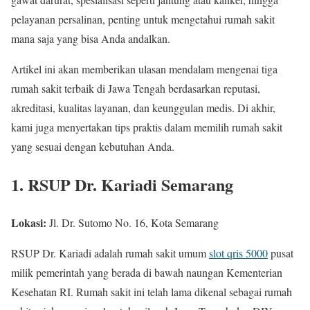
pelayanan persalinan, penting untuk mengetahui rumah sakit
mana saja yang bisa Anda andalkan.
Artikel ini akan memberikan ulasan mendalam mengenai tiga
rumah sakit terbaik di Jawa Tengah berdasarkan reputasi,
akreditasi, kualitas layanan, dan keunggulan medis. Di akhir,
kami juga menyertakan tips praktis dalam memilih rumah sakit
yang sesuai dengan kebutuhan Anda.
1. RSUP Dr. Kariadi Semarang
Lokasi:
Jl. Dr. Sutomo No. 16, Kota Semarang
RSUP Dr. Kariadi adalah rumah sakit umum
slot qris 5000
pusat
milik pemerintah yang berada di bawah naungan Kementerian
Kesehatan RI. Rumah sakit ini telah lama dikenal sebagai rumah