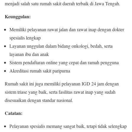
menjadi salah satu rumah sakit daerah terbaik di Jawa Tengah.
Keunggulan:
Memiliki pelayanan rawat jalan dan rawat inap dengan dokter
spesialis lengkap
Layanan unggulan dalam bidang onkologi, bedah, serta
layanan ibu dan anak
Sistem pendaftaran online yang cepat dan ramah pengguna
Akreditasi rumah sakit paripurna
Rumah sakit ini juga memiliki pelayanan IGD 24 jam dengan
sistem triase yang baik, serta fasilitas rawat inap yang sudah
disesuaikan dengan standar nasional.
Catatan:
Pelayanan spesialis memang sangat baik, tetapi tidak selengkap