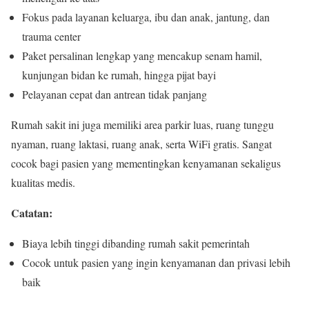
Fokus pada layanan keluarga, ibu dan anak, jantung, dan
trauma center
Paket persalinan lengkap yang mencakup senam hamil,
kunjungan bidan ke rumah, hingga pijat bayi
Pelayanan cepat dan antrean tidak panjang
Rumah sakit ini juga memiliki area parkir luas, ruang tunggu
nyaman, ruang laktasi, ruang anak, serta WiFi gratis. Sangat
cocok bagi pasien yang mementingkan kenyamanan sekaligus
kualitas medis.
Catatan:
Biaya lebih tinggi dibanding rumah sakit pemerintah
Cocok untuk pasien yang ingin kenyamanan dan privasi lebih
baik