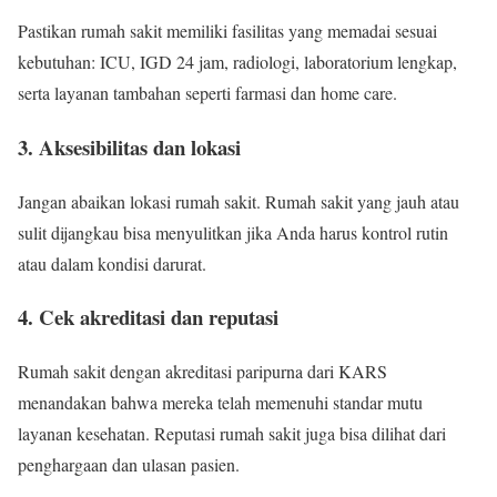
Pastikan rumah sakit memiliki fasilitas yang memadai sesuai
kebutuhan: ICU, IGD 24 jam, radiologi, laboratorium lengkap,
serta layanan tambahan seperti farmasi dan home care.
3. Aksesibilitas dan lokasi
Jangan abaikan lokasi rumah sakit. Rumah sakit yang jauh atau
sulit dijangkau bisa menyulitkan jika Anda harus kontrol rutin
atau dalam kondisi darurat.
4. Cek akreditasi dan reputasi
Rumah sakit dengan akreditasi paripurna dari KARS
menandakan bahwa mereka telah memenuhi standar mutu
layanan kesehatan. Reputasi rumah sakit juga bisa dilihat dari
penghargaan dan ulasan pasien.