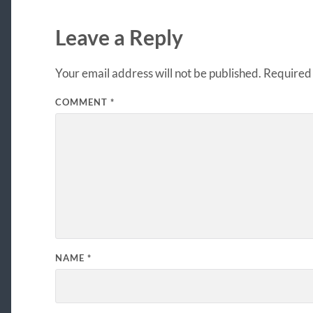
Leave a Reply
Your email address will not be published.
Required 
COMMENT
*
NAME
*