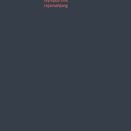
rajamahjong