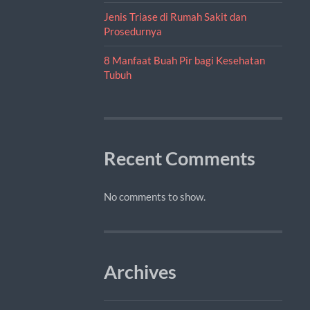
Jenis Triase di Rumah Sakit dan
Prosedurnya
8 Manfaat Buah Pir bagi Kesehatan
Tubuh
Recent Comments
No comments to show.
Archives