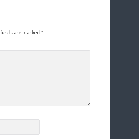
fields are marked
*