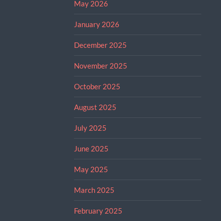
May 2026
January 2026
December 2025
November 2025
October 2025
August 2025
July 2025
June 2025
May 2025
March 2025
February 2025