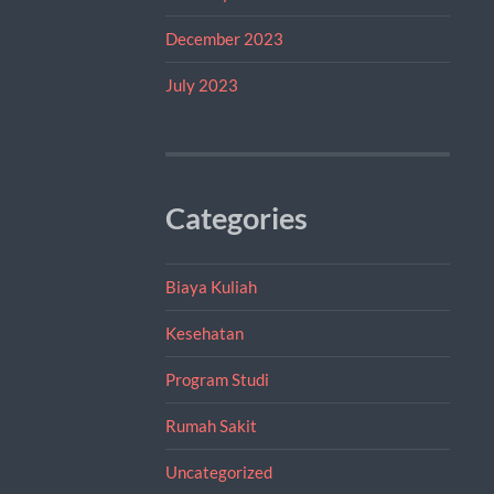
December 2023
July 2023
Categories
Biaya Kuliah
Kesehatan
Program Studi
Rumah Sakit
Uncategorized