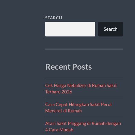
SEARCH
Search
Recent Posts
Cek Harga Nebulizer di Rumah Sakit
Terbaru 2026
Cara Cepat Hilangkan Sakit Perut
Mencret di Rumah
Atasi Sakit Pinggang di Rumah dengan
4 Cara Mudah