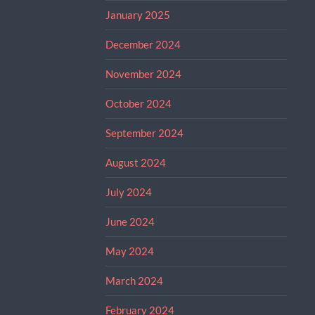
January 2025
December 2024
November 2024
October 2024
September 2024
August 2024
July 2024
June 2024
May 2024
March 2024
February 2024