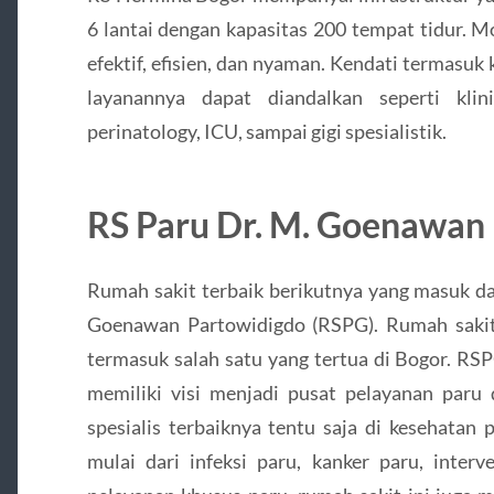
6 lantai dengan kapasitas 200 tempat tidur. Mo
efektif, efisien, dan nyaman. Kendati termasuk
layanannya dapat diandalkan seperti kli
perinatology, ICU, sampai gigi spesialistik.
RS Paru Dr. M. Goenawan
Rumah sakit terbaik berikutnya yang masuk da
Goenawan Partowidigdo (RSPG). Rumah sakit 
termasuk salah satu yang tertua di Bogor. RSP
memiliki visi menjadi pusat pelayanan paru 
spesialis terbaiknya tentu saja di kesehatan 
mulai dari infeksi paru, kanker paru, interv