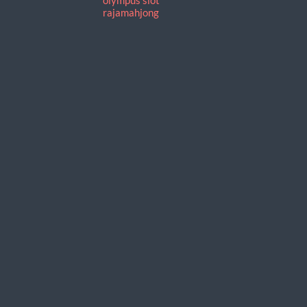
rajamahjong