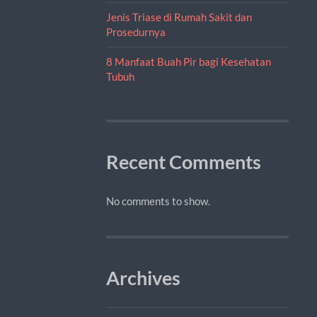
Jenis Triase di Rumah Sakit dan
Prosedurnya
8 Manfaat Buah Pir bagi Kesehatan
Tubuh
Recent Comments
No comments to show.
Archives