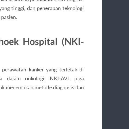
yang tinggi, dan penerapan teknologi
 pasien.
hoek Hospital (NKI-
 perawatan kanker yang terletak di
ya dalam onkologi, NKI-AVL juga
ntuk menemukan metode diagnosis dan