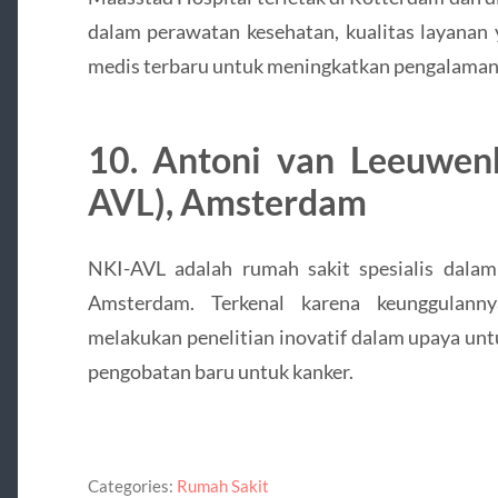
dalam perawatan kesehatan, kualitas layanan 
medis terbaru untuk meningkatkan pengalaman
10. Antoni van Leeuwen
AVL), Amsterdam
NKI-AVL adalah rumah sakit spesialis dalam
Amsterdam. Terkenal karena keunggulann
melakukan penelitian inovatif dalam upaya u
pengobatan baru untuk kanker.
Categories:
Rumah Sakit