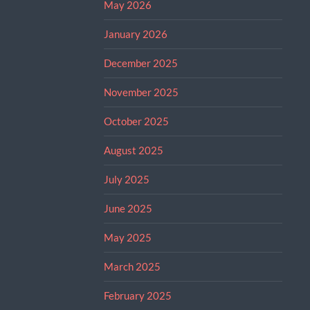
May 2026
January 2026
December 2025
November 2025
October 2025
August 2025
July 2025
June 2025
May 2025
March 2025
February 2025