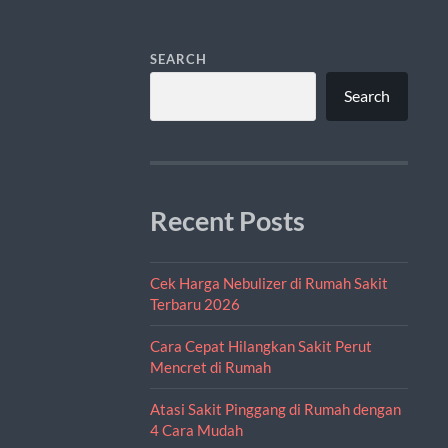
SEARCH
Search
Recent Posts
Cek Harga Nebulizer di Rumah Sakit
Terbaru 2026
Cara Cepat Hilangkan Sakit Perut
Mencret di Rumah
Atasi Sakit Pinggang di Rumah dengan
4 Cara Mudah