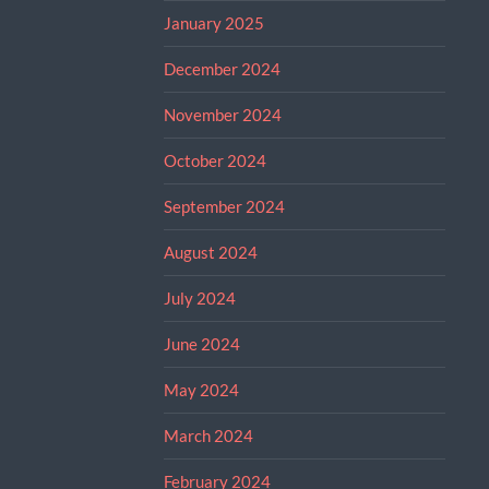
January 2025
December 2024
November 2024
October 2024
September 2024
August 2024
July 2024
June 2024
May 2024
March 2024
February 2024