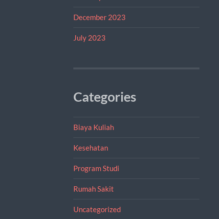
December 2023
July 2023
Categories
Biaya Kuliah
Kesehatan
Program Studi
Rumah Sakit
Uncategorized