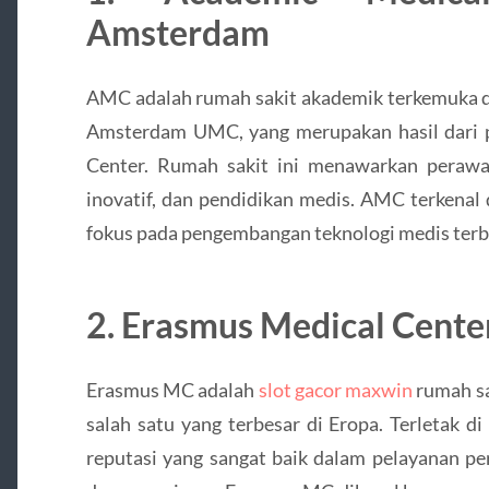
Amsterdam
AMC adalah rumah sakit akademik terkemuka d
Amsterdam UMC, yang merupakan hasil dari
Center. Rumah sakit ini menawarkan perawata
inovatif, dan pendidikan medis. AMC terkenal
fokus pada pengembangan teknologi medis terb
2. Erasmus Medical Cente
Erasmus MC adalah
slot gacor maxwin
rumah sa
salah satu yang terbesar di Eropa. Terletak d
reputasi yang sangat baik dalam pelayanan pe