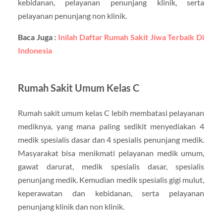
kebidanan, pelayanan penunjang klinik, serta
pelayanan penunjang non klinik.
Baca Juga :
Inilah Daftar Rumah Sakit Jiwa Terbaik Di
Indonesia
Rumah Sakit Umum Kelas C
Rumah sakit umum kelas C lebih membatasi pelayanan
mediknya, yang mana paling sedikit menyediakan 4
medik spesialis dasar dan 4 spesialis penunjang medik.
Masyarakat bisa menikmati pelayanan medik umum,
gawat darurat, medik spesialis dasar, spesialis
penunjang medik. Kemudian medik spesialis gigi mulut,
keperawatan dan kebidanan, serta pelayanan
penunjang klinik dan non klinik.