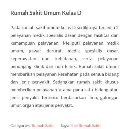
Rumah Sakit Umum Kelas D
Pada rumah sakit umum kelas D sedikitnya tersedia 2
pelayanan medik spesialis dasar, dengan fasilitas dan
kemampuan pelayanan. Meliputi pelayanan medik
umum, gawat darurat, medik spesialis dasar,
keperawatan dan kebidanan, serta pelayanan
penunjang klinik dan non klinik. Rumah sakit umum
memberikan pelayanan kesehatan pada semua bidang
dan jenis penyakit. Sedangkan rumah sakit khusus
memberikan pelayanan utama pada satu bidang atau
jenis penyakit tertentu berdasarkan ilmu, golongan
umur, organ atau jenis penyakit.
Categories:
Rumah Sakit
Tags:
Tipe Rumah Sakit