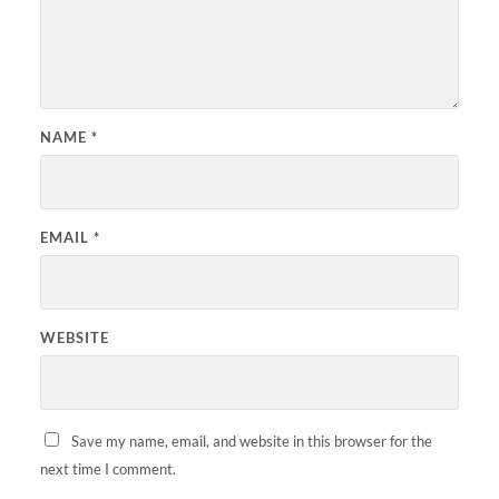
NAME
*
EMAIL
*
WEBSITE
Save my name, email, and website in this browser for the
next time I comment.