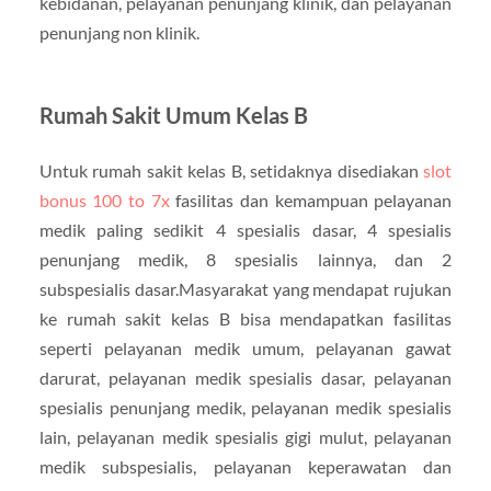
kebidanan, pelayanan penunjang klinik, dan pelayanan
penunjang non klinik.
Rumah Sakit Umum Kelas B
Untuk rumah sakit kelas B, setidaknya disediakan
slot
bonus 100 to 7x
fasilitas dan kemampuan pelayanan
medik paling sedikit 4 spesialis dasar, 4 spesialis
penunjang medik, 8 spesialis lainnya, dan 2
subspesialis dasar.Masyarakat yang mendapat rujukan
ke rumah sakit kelas B bisa mendapatkan fasilitas
seperti pelayanan medik umum, pelayanan gawat
darurat, pelayanan medik spesialis dasar, pelayanan
spesialis penunjang medik, pelayanan medik spesialis
lain, pelayanan medik spesialis gigi mulut, pelayanan
medik subspesialis, pelayanan keperawatan dan