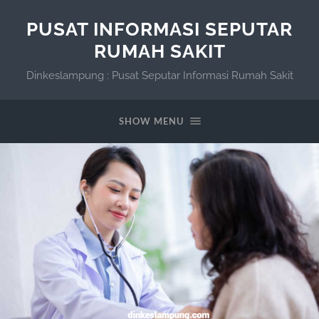
PUSAT INFORMASI SEPUTAR
RUMAH SAKIT
Dinkeslampung : Pusat Seputar Informasi Rumah Sakit
SHOW MENU