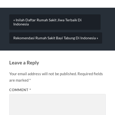
« Inilah Daftar Rumah Sakit Jiwa Terbaik Di
Indonesia
Rekomendasi Rumah Sakit Bayi Tabung Di Indonesia »
Leave a Reply
Your email address will not be published.
Required fields
are marked
*
COMMENT
*