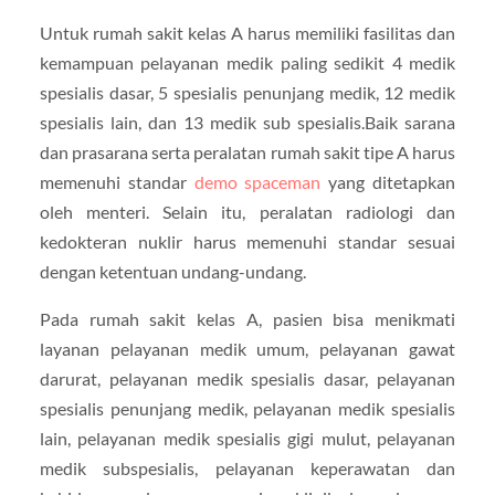
Untuk rumah sakit kelas A harus memiliki fasilitas dan
kemampuan pelayanan medik paling sedikit 4 medik
spesialis dasar, 5 spesialis penunjang medik, 12 medik
spesialis lain, dan 13 medik sub spesialis.Baik sarana
dan prasarana serta peralatan rumah sakit tipe A harus
memenuhi standar
demo spaceman
yang ditetapkan
oleh menteri. Selain itu, peralatan radiologi dan
kedokteran nuklir harus memenuhi standar sesuai
dengan ketentuan undang-undang.
Pada rumah sakit kelas A, pasien bisa menikmati
layanan pelayanan medik umum, pelayanan gawat
darurat, pelayanan medik spesialis dasar, pelayanan
spesialis penunjang medik, pelayanan medik spesialis
lain, pelayanan medik spesialis gigi mulut, pelayanan
medik subspesialis, pelayanan keperawatan dan