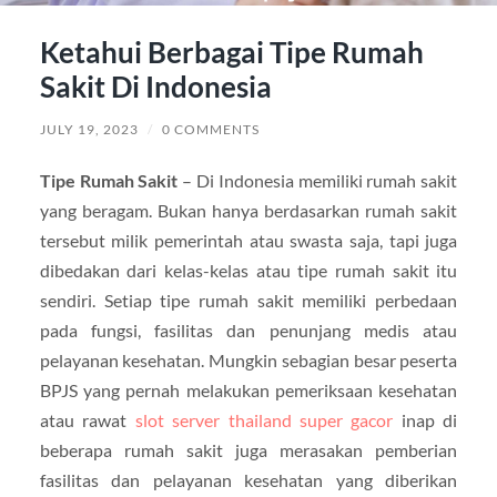
Ketahui Berbagai Tipe Rumah
Sakit Di Indonesia
JULY 19, 2023
/
0 COMMENTS
Tipe Rumah Sakit
– Di Indonesia memiliki rumah sakit
yang beragam. Bukan hanya berdasarkan rumah sakit
tersebut milik pemerintah atau swasta saja, tapi juga
dibedakan dari kelas-kelas atau tipe rumah sakit itu
sendiri. Setiap tipe rumah sakit memiliki perbedaan
pada fungsi, fasilitas dan penunjang medis atau
pelayanan kesehatan. Mungkin sebagian besar peserta
BPJS yang pernah melakukan pemeriksaan kesehatan
atau rawat
slot server thailand super gacor
inap di
beberapa rumah sakit juga merasakan pemberian
fasilitas dan pelayanan kesehatan yang diberikan