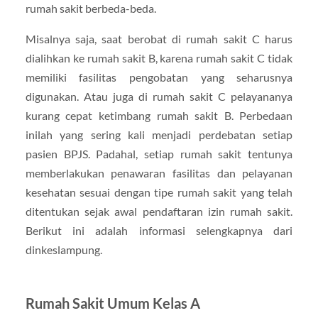
rumah sakit berbeda-beda.
Misalnya saja, saat berobat di rumah sakit C harus
dialihkan ke rumah sakit B, karena rumah sakit C tidak
memiliki fasilitas pengobatan yang seharusnya
digunakan. Atau juga di rumah sakit C pelayananya
kurang cepat ketimbang rumah sakit B. Perbedaan
inilah yang sering kali menjadi perdebatan setiap
pasien BPJS. Padahal, setiap rumah sakit tentunya
memberlakukan penawaran fasilitas dan pelayanan
kesehatan sesuai dengan tipe rumah sakit yang telah
ditentukan sejak awal pendaftaran izin rumah sakit.
Berikut ini adalah informasi selengkapnya dari
dinkeslampung.
Rumah Sakit Umum Kelas A