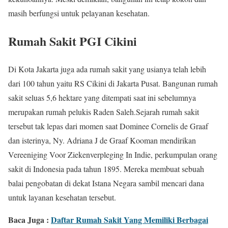
masih berfungsi untuk pelayanan kesehatan.
Rumah Sakit PGI Cikini
Di Kota Jakarta juga ada rumah sakit yang usianya telah lebih
dari 100 tahun yaitu RS Cikini di Jakarta Pusat. Bangunan rumah
sakit seluas 5,6 hektare yang ditempati saat ini sebelumnya
merupakan rumah pelukis Raden Saleh.Sejarah rumah sakit
tersebut tak lepas dari momen saat Dominee Cornelis de Graaf
dan isterinya, Ny. Adriana J de Graaf Kooman mendirikan
Vereeniging Voor Ziekenverpleging In Indie, perkumpulan orang
sakit di Indonesia pada tahun 1895. Mereka membuat sebuah
balai pengobatan di dekat Istana Negara sambil mencari dana
untuk layanan kesehatan tersebut.
Baca Juga :
Daftar Rumah Sakit Yang Memiliki Berbagai