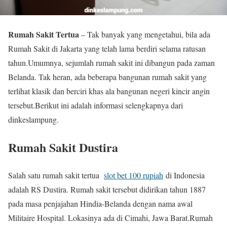
Rumah Sakit Tertua
– Tak banyak yang mengetahui, bila ada
Rumah Sakit di Jakarta yang telah lama berdiri selama ratusan
tahun.Umumnya, sejumlah rumah sakit ini dibangun pada zaman
Belanda. Tak heran, ada beberapa bangunan rumah sakit yang
terlihat klasik dan berciri khas ala bangunan negeri kincir angin
tersebut.Berikut ini adalah informasi selengkapnya dari
dinkeslampung.
Rumah Sakit Dustira
Salah satu rumah sakit tertua
slot bet 100 rupiah
di Indonesia
adalah RS Dustira. Rumah sakit tersebut didirikan tahun 1887
pada masa penjajahan Hindia-Belanda dengan nama awal
Militaire Hospital. Lokasinya ada di Cimahi, Jawa Barat.Rumah