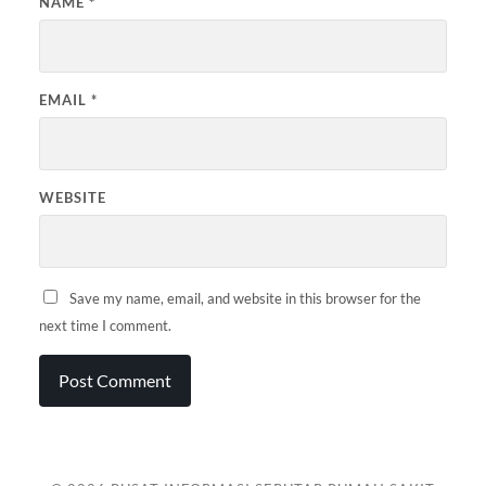
NAME
*
EMAIL
*
WEBSITE
Save my name, email, and website in this browser for the
next time I comment.