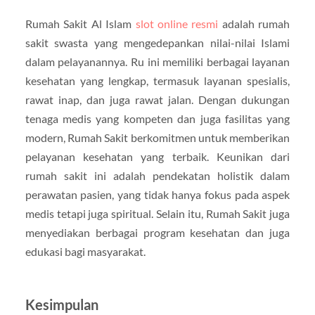
Rumah Sakit Al Islam
slot online resmi
adalah rumah
sakit swasta yang mengedepankan nilai-nilai Islami
dalam pelayanannya. Ru ini memiliki berbagai layanan
kesehatan yang lengkap, termasuk layanan spesialis,
rawat inap, dan juga rawat jalan. Dengan dukungan
tenaga medis yang kompeten dan juga fasilitas yang
modern, Rumah Sakit berkomitmen untuk memberikan
pelayanan kesehatan yang terbaik. Keunikan dari
rumah sakit ini adalah pendekatan holistik dalam
perawatan pasien, yang tidak hanya fokus pada aspek
medis tetapi juga spiritual. Selain itu, Rumah Sakit juga
menyediakan berbagai program kesehatan dan juga
edukasi bagi masyarakat.
Kesimpulan