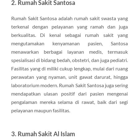
2. Rumah Sakit Santosa
Rumah Sakit Santosa adalah rumah sakit swasta yang
terkenal dengan pelayanan yang ramah dan juga
berkualitas. Di kenal sebagai rumah sakit yang
mengutamakan kenyamanan pasien, Santosa
menawarkan berbagai layanan medis, termasuk
spesialisasi di bidang bedah, obstetri, dan juga pediatri.
Fasilitas yang di miliki cukup lengkap, mulai dari ruang
perawatan yang nyaman, unit gawat darurat, hingga
laboratorium modern. Rumah Sakit Santosa juga sering
mendapatkan ulasan positif dari pasien mengenai
pengalaman mereka selama di rawat, baik dari segi
pelayanan maupun fasilitas.
3. Rumah Sakit Al Islam