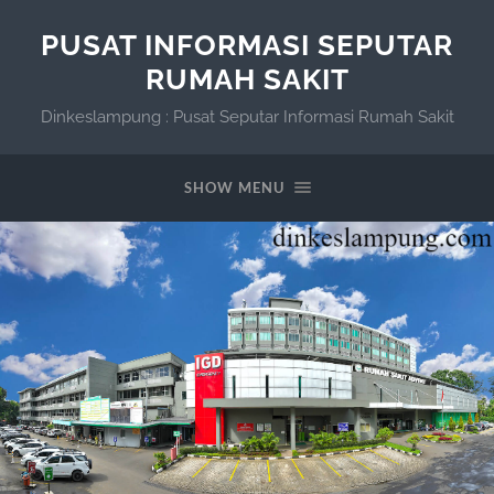
PUSAT INFORMASI SEPUTAR
RUMAH SAKIT
Dinkeslampung : Pusat Seputar Informasi Rumah Sakit
SHOW MENU