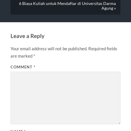
6 Biaya Kuliah untuk Mendaftar di Universitas Darma
Agung »
Leave a Reply
Your email address will not be published.
Required fields
are marked
*
COMMENT
*