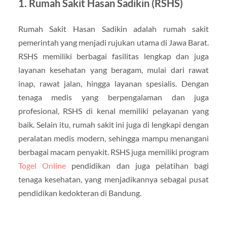
1. Rumah Sakit Hasan Sadikin (RSHS)
Rumah Sakit Hasan Sadikin adalah rumah sakit
pemerintah yang menjadi rujukan utama di Jawa Barat.
RSHS memiliki berbagai fasilitas lengkap dan juga
layanan kesehatan yang beragam, mulai dari rawat
inap, rawat jalan, hingga layanan spesialis. Dengan
tenaga medis yang berpengalaman dan juga
profesional, RSHS di kenal memiliki pelayanan yang
baik. Selain itu, rumah sakit ini juga di lengkapi dengan
peralatan medis modern, sehingga mampu menangani
berbagai macam penyakit. RSHS juga memiliki program
Togel Online
pendidikan dan juga pelatihan bagi
tenaga kesehatan, yang menjadikannya sebagai pusat
pendidikan kedokteran di Bandung.