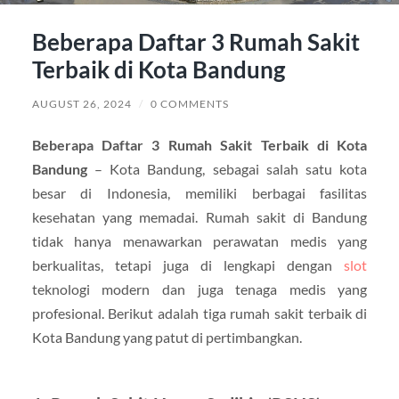
Beberapa Daftar 3 Rumah Sakit
Terbaik di Kota Bandung
AUGUST 26, 2024
/
0 COMMENTS
Beberapa Daftar 3 Rumah Sakit Terbaik di Kota
Bandung
– Kota Bandung, sebagai salah satu kota
besar di Indonesia, memiliki berbagai fasilitas
kesehatan yang memadai. Rumah sakit di Bandung
tidak hanya menawarkan perawatan medis yang
berkualitas, tetapi juga di lengkapi dengan
slot
teknologi modern dan juga tenaga medis yang
profesional. Berikut adalah tiga rumah sakit terbaik di
Kota Bandung yang patut di pertimbangkan.