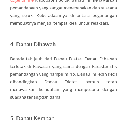
pemandangan yang sangat menenangkan dan suasana
yang sejuk. Keberadaannya di antara pegunungan
membuatnya menjadi tempat ideal untuk relaksasi.
4.
Danau Dibawah
Berada tak jauh dari Danau Diatas, Danau Dibawah
terletak di kawasan yang sama dengan karakteristik
pemandangan yang hampir mirip. Danau ini lebih kecil
dibandingkan Danau Diatas, namun tetap
menawarkan keindahan yang mempesona dengan
suasana tenang dan damai.
5.
Danau Kembar