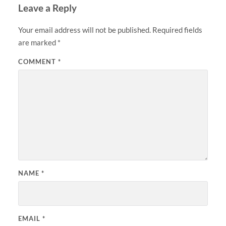
Leave a Reply
Your email address will not be published.
Required fields
are marked
*
COMMENT
*
NAME
*
EMAIL
*