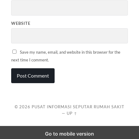
WEBSITE
Save my name, email, and website in this browser for the
next time I comment.
© 2026
PUSAT INFORMASI SEPUTAR RUMAH SAKIT
—
UP ↑
Go to mobile version