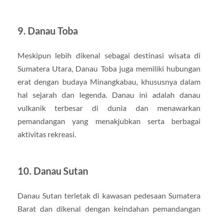
9.
Danau Toba
Meskipun lebih dikenal sebagai destinasi wisata di
Sumatera Utara, Danau Toba juga memiliki hubungan
erat dengan budaya Minangkabau, khususnya dalam
hal sejarah dan legenda. Danau ini adalah danau
vulkanik terbesar di dunia dan menawarkan
pemandangan yang menakjubkan serta berbagai
aktivitas rekreasi.
10.
Danau Sutan
Danau Sutan terletak di kawasan pedesaan Sumatera
Barat dan dikenal dengan keindahan pemandangan