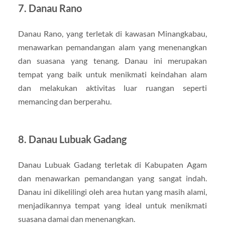
7.
Danau Rano
Danau Rano, yang terletak di kawasan Minangkabau,
menawarkan pemandangan alam yang menenangkan
dan suasana yang tenang. Danau ini merupakan
tempat yang baik untuk menikmati keindahan alam
dan melakukan aktivitas luar ruangan seperti
memancing dan berperahu.
8.
Danau Lubuak Gadang
Danau Lubuak Gadang terletak di Kabupaten Agam
dan menawarkan pemandangan yang sangat indah.
Danau ini dikelilingi oleh area hutan yang masih alami,
menjadikannya tempat yang ideal untuk menikmati
suasana damai dan menenangkan.