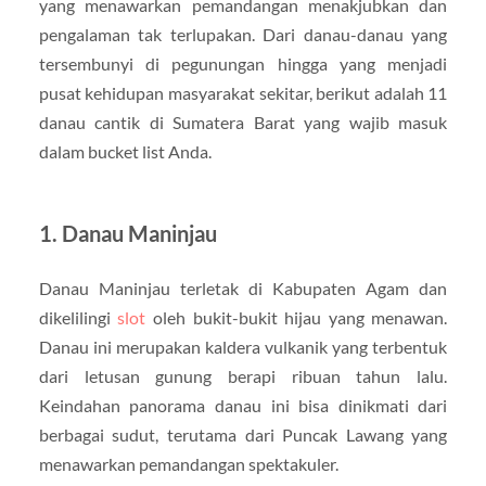
yang menawarkan pemandangan menakjubkan dan
pengalaman tak terlupakan. Dari danau-danau yang
tersembunyi di pegunungan hingga yang menjadi
pusat kehidupan masyarakat sekitar, berikut adalah 11
danau cantik di Sumatera Barat yang wajib masuk
dalam bucket list Anda.
1.
Danau Maninjau
Danau Maninjau terletak di Kabupaten Agam dan
dikelilingi
slot
oleh bukit-bukit hijau yang menawan.
Danau ini merupakan kaldera vulkanik yang terbentuk
dari letusan gunung berapi ribuan tahun lalu.
Keindahan panorama danau ini bisa dinikmati dari
berbagai sudut, terutama dari Puncak Lawang yang
menawarkan pemandangan spektakuler.