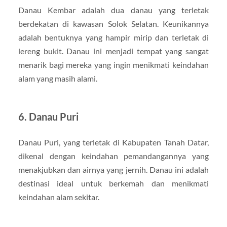
Danau Kembar adalah dua danau yang terletak
berdekatan di kawasan Solok Selatan. Keunikannya
adalah bentuknya yang hampir mirip dan terletak di
lereng bukit. Danau ini menjadi tempat yang sangat
menarik bagi mereka yang ingin menikmati keindahan
alam yang masih alami.
6.
Danau Puri
Danau Puri, yang terletak di Kabupaten Tanah Datar,
dikenal dengan keindahan pemandangannya yang
menakjubkan dan airnya yang jernih. Danau ini adalah
destinasi ideal untuk berkemah dan menikmati
keindahan alam sekitar.