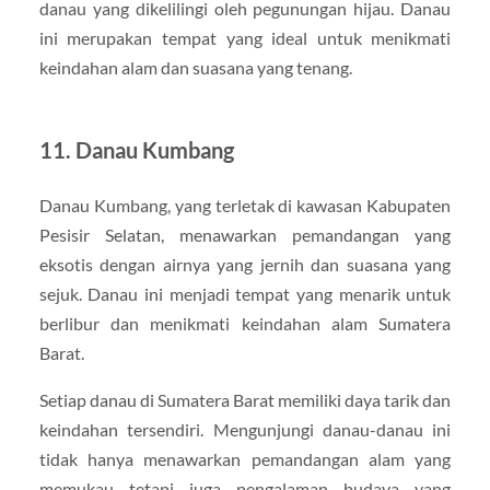
danau yang dikelilingi oleh pegunungan hijau. Danau
ini merupakan tempat yang ideal untuk menikmati
keindahan alam dan suasana yang tenang.
11.
Danau Kumbang
Danau Kumbang, yang terletak di kawasan Kabupaten
Pesisir Selatan, menawarkan pemandangan yang
eksotis dengan airnya yang jernih dan suasana yang
sejuk. Danau ini menjadi tempat yang menarik untuk
berlibur dan menikmati keindahan alam Sumatera
Barat.
Setiap danau di Sumatera Barat memiliki daya tarik dan
keindahan tersendiri. Mengunjungi danau-danau ini
tidak hanya menawarkan pemandangan alam yang
memukau tetapi juga pengalaman budaya yang