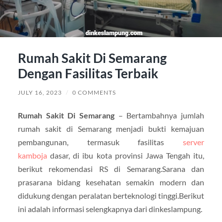
Rumah Sakit Di Semarang
Dengan Fasilitas Terbaik
JULY 16, 2023
/
0 COMMENTS
Rumah Sakit Di Semarang
– Bertambahnya jumlah
rumah sakit di Semarang menjadi bukti kemajuan
pembangunan, termasuk fasilitas
server
kamboja
dasar, di ibu kota provinsi Jawa Tengah itu,
berikut rekomendasi RS di Semarang.Sarana dan
prasarana bidang kesehatan semakin modern dan
didukung dengan peralatan berteknologi tinggi.Berikut
ini adalah informasi selengkapnya dari dinkeslampung.