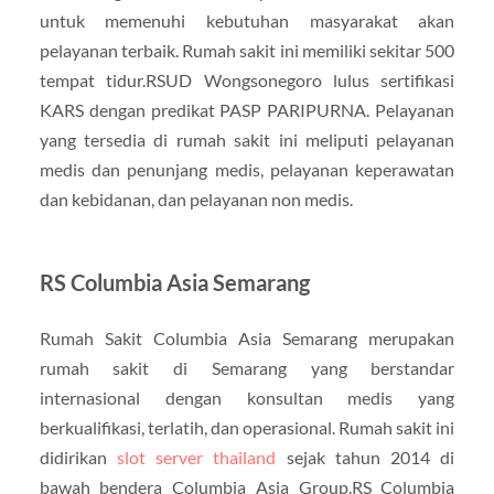
untuk memenuhi kebutuhan masyarakat akan
pelayanan terbaik. Rumah sakit ini memiliki sekitar 500
tempat tidur.RSUD Wongsonegoro lulus sertifikasi
KARS dengan predikat PASP PARIPURNA. Pelayanan
yang tersedia di rumah sakit ini meliputi pelayanan
medis dan penunjang medis, pelayanan keperawatan
dan kebidanan, dan pelayanan non medis.
RS Columbia Asia Semarang
Rumah Sakit Columbia Asia Semarang merupakan
rumah sakit di Semarang yang berstandar
internasional dengan konsultan medis yang
berkualifikasi, terlatih, dan operasional. Rumah sakit ini
didirikan
slot server thailand
sejak tahun 2014 di
bawah bendera Columbia Asia Group.RS Columbia