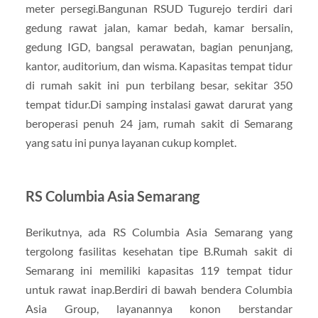
meter persegi.Bangunan RSUD Tugurejo terdiri dari
gedung rawat jalan, kamar bedah, kamar bersalin,
gedung IGD, bangsal perawatan, bagian penunjang,
kantor, auditorium, dan wisma. Kapasitas tempat tidur
di rumah sakit ini pun terbilang besar, sekitar 350
tempat tidur.Di samping instalasi gawat darurat yang
beroperasi penuh 24 jam, rumah sakit di Semarang
yang satu ini punya layanan cukup komplet.
RS Columbia Asia Semarang
Berikutnya, ada RS Columbia Asia Semarang yang
tergolong fasilitas kesehatan tipe B.Rumah sakit di
Semarang ini memiliki kapasitas 119 tempat tidur
untuk rawat inap.Berdiri di bawah bendera Columbia
Asia Group, layanannya konon berstandar