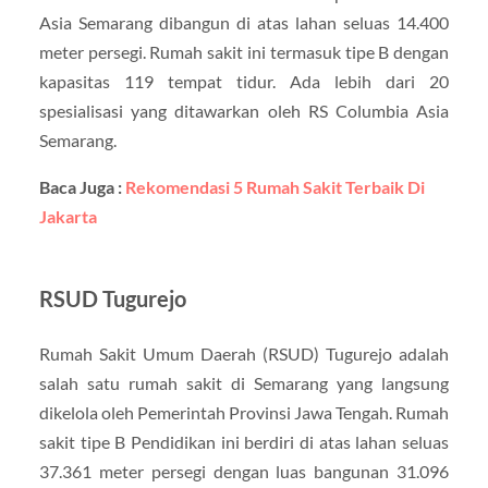
Asia Semarang dibangun di atas lahan seluas 14.400
meter persegi. Rumah sakit ini termasuk tipe B dengan
kapasitas 119 tempat tidur. Ada lebih dari 20
spesialisasi yang ditawarkan oleh RS Columbia Asia
Semarang.
Baca Juga :
Rekomendasi 5 Rumah Sakit Terbaik Di
Jakarta
RSUD Tugurejo
Rumah Sakit Umum Daerah (RSUD) Tugurejo adalah
salah satu rumah sakit di Semarang yang langsung
dikelola oleh Pemerintah Provinsi Jawa Tengah. Rumah
sakit tipe B Pendidikan ini berdiri di atas lahan seluas
37.361 meter persegi dengan luas bangunan 31.096