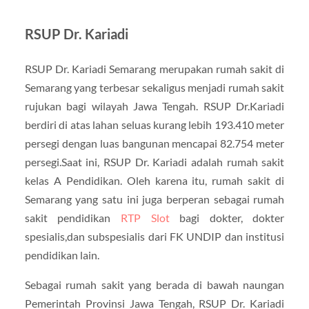
RSUP Dr. Kariadi
RSUP Dr. Kariadi Semarang merupakan rumah sakit di
Semarang yang terbesar sekaligus menjadi rumah sakit
rujukan bagi wilayah Jawa Tengah. RSUP Dr.Kariadi
berdiri di atas lahan seluas kurang lebih 193.410 meter
persegi dengan luas bangunan mencapai 82.754 meter
persegi.Saat ini, RSUP Dr. Kariadi adalah rumah sakit
kelas A Pendidikan. Oleh karena itu, rumah sakit di
Semarang yang satu ini juga berperan sebagai rumah
sakit pendidikan
RTP Slot
bagi dokter, dokter
spesialis,dan subspesialis dari FK UNDIP dan institusi
pendidikan lain.
Sebagai rumah sakit yang berada di bawah naungan
Pemerintah Provinsi Jawa Tengah, RSUP Dr. Kariadi