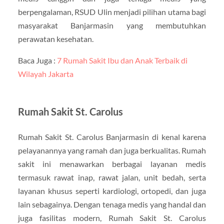
berpengalaman, RSUD Ulin menjadi pilihan utama bagi
masyarakat Banjarmasin yang membutuhkan
perawatan kesehatan.
Baca Juga :
7 Rumah Sakit Ibu dan Anak Terbaik di
Wilayah Jakarta
Rumah Sakit St. Carolus
Rumah Sakit St. Carolus Banjarmasin di kenal karena
pelayanannya yang ramah dan juga berkualitas. Rumah
sakit ini menawarkan berbagai layanan medis
termasuk rawat inap, rawat jalan, unit bedah, serta
layanan khusus seperti kardiologi, ortopedi, dan juga
lain sebagainya. Dengan tenaga medis yang handal dan
juga fasilitas modern, Rumah Sakit St. Carolus