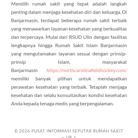
Memilih rumah sakit yang tepat adalah langkah
penting dalam menjaga kesehatan diri dan keluarga. Di
Banjarmasin, terdapat beberapa rumah sakit terbaik
yang menawarkan layanan kesehatan yang berkualitas
dan terpercaya. Mulai dari RSUD Ulin dengan fasilitas
lengkapnya hingga Rumah Sakit Islam Banjarmasin
yang mengutamakan layanan sesuai dengan prinsip-
prinsip Islam, masyarakat
Banjarmasin
https://northcarolinafieldhockey.com/
memiliki banyak pilihan untuk mendapatkan
perawatan kesehatan yang terbaik. Tetaplah menjaga
kesehatan dan selalu konsultasikan kondisi kesehatan
Anda kepada tenaga medis yang berpengalaman.
© 2026
PUSAT INFORMASI SEPUTAR RUMAH SAKIT
—
UP ↑