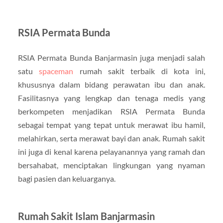
RSIA Permata Bunda
RSIA Permata Bunda Banjarmasin juga menjadi salah
satu
spaceman
rumah sakit terbaik di kota ini,
khususnya dalam bidang perawatan ibu dan anak.
Fasilitasnya yang lengkap dan tenaga medis yang
berkompeten menjadikan RSIA Permata Bunda
sebagai tempat yang tepat untuk merawat ibu hamil,
melahirkan, serta merawat bayi dan anak. Rumah sakit
ini juga di kenal karena pelayanannya yang ramah dan
bersahabat, menciptakan lingkungan yang nyaman
bagi pasien dan keluarganya.
Rumah Sakit Islam Banjarmasin