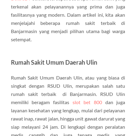
terkenal akan pelayanannya yang prima dan juga
fasilitasnya yang modern. Dalam artikel ini, kita akan
menjelajahi beberapa rumah sakit terbaik di
Banjarmasin yang menjadi pilihan utama bagi warga
setempat.
Rumah Sakit Umum Daerah Ulin
Rumah Sakit Umum Daerah Ulin, atau yang biasa di
singkat dengan RSUD Ulin, merupakan salah satu
rumah sakit terbaik di Banjarmasin. RSUD Ulin
memiliki beragam fasilitas
slot bet 800
dan juga
layanan kesehatan yang lengkap, mulai dari pelayanan
rawat inap, rawat jalan, hingga unit gawat darurat yang
siap melayani 24 jam. Di lengkapi dengan peralatan
medis canggih dan juga tenaga medis yang