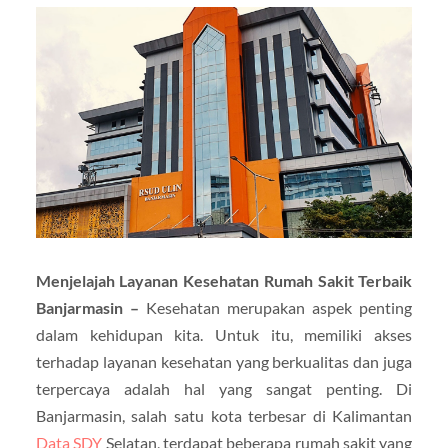
Menjelajah Layanan Kesehatan Rumah Sakit Terbaik
Banjarmasin –
Kesehatan merupakan aspek penting
dalam kehidupan kita. Untuk itu, memiliki akses
terhadap layanan kesehatan yang berkualitas dan juga
terpercaya adalah hal yang sangat penting. Di
Banjarmasin, salah satu kota terbesar di Kalimantan
Data SDY
Selatan, terdapat beberapa rumah sakit yang