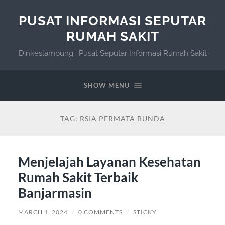
PUSAT INFORMASI SEPUTAR
RUMAH SAKIT
Dinkeslampung : Pusat Seputar Informasi Rumah Sakit
SHOW MENU
TAG:
RSIA PERMATA BUNDA
Menjelajah Layanan Kesehatan
Rumah Sakit Terbaik
Banjarmasin
MARCH 1, 2024
/
0 COMMENTS
/
STICKY