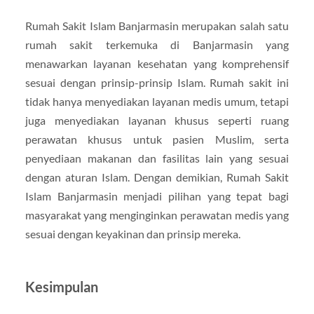
Rumah Sakit Islam Banjarmasin merupakan salah satu
rumah sakit terkemuka di Banjarmasin yang
menawarkan layanan kesehatan yang komprehensif
sesuai dengan prinsip-prinsip Islam. Rumah sakit ini
tidak hanya menyediakan layanan medis umum, tetapi
juga menyediakan layanan khusus seperti ruang
perawatan khusus untuk pasien Muslim, serta
penyediaan makanan dan fasilitas lain yang sesuai
dengan aturan Islam. Dengan demikian, Rumah Sakit
Islam Banjarmasin menjadi pilihan yang tepat bagi
masyarakat yang menginginkan perawatan medis yang
sesuai dengan keyakinan dan prinsip mereka.
Kesimpulan