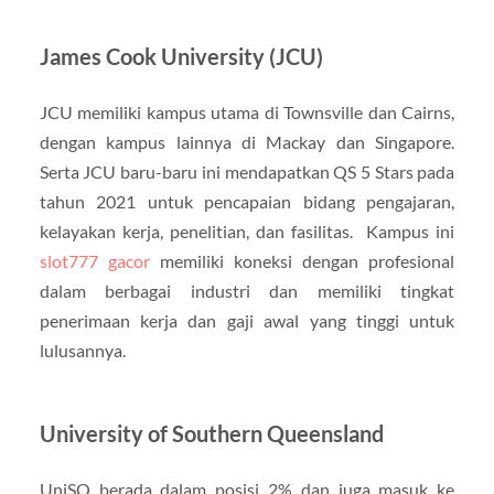
James Cook University (JCU)
JCU memiliki kampus utama di Townsville dan Cairns,
dengan kampus lainnya di Mackay dan Singapore.
Serta JCU baru-baru ini mendapatkan QS 5 Stars pada
tahun 2021 untuk pencapaian bidang pengajaran,
kelayakan kerja, penelitian, dan fasilitas. Kampus ini
slot777 gacor
memiliki koneksi dengan profesional
dalam berbagai industri dan memiliki tingkat
penerimaan kerja dan gaji awal yang tinggi untuk
lulusannya.
University of Southern Queensland
UniSQ berada dalam posisi 2% dan juga masuk ke