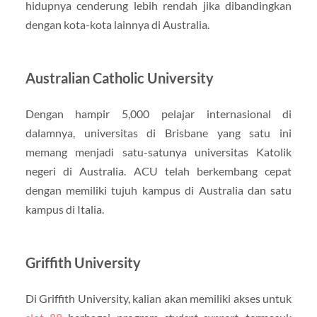
hidupnya cenderung lebih rendah jika dibandingkan
dengan kota-kota lainnya di Australia.
Australian Catholic University
Dengan hampir 5,000 pelajar internasional di
dalamnya, universitas di Brisbane yang satu ini
memang menjadi satu-satunya universitas Katolik
negeri di Australia. ACU telah berkembang cepat
dengan memiliki tujuh kampus di Australia dan satu
kampus di Italia.
Griffith University
Di Griffith University, kalian akan memiliki akses untuk