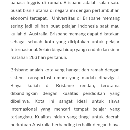
bahasa Inggris di rumah. Brisbane adalah salah satu
pusat bisnis utama di negara ini dengan pertumbuhan
ekonomi tercepat. Universitas di Brisbane memang
sering jadi pilihan buat pelajar Indonesia saat mau
kuliah di Australia. Brisbane memang dapat dikatakan
sebagai sebuah kota yang diciptakan untuk pelajar
Internasional. Selain biaya hidup yang rendah dan sinar
matahari 283 hari per tahun.
Brisbane adalah kota yang hangat dan ramah dengan
sistem transportasi umum yang mudah dinavigasi.
Biaya kuliah di Brisbane rendah, terutama
dibandingkan dengan kualitas pendidikan yang
dibelinya. Kota ini sangat ideal untuk siswa
internasional yang mencari tempat belajar yang
terjangkau. Kualitas hidup yang tinggi untuk daerah
perkotaan Australia berbanding terbalik dengan biaya