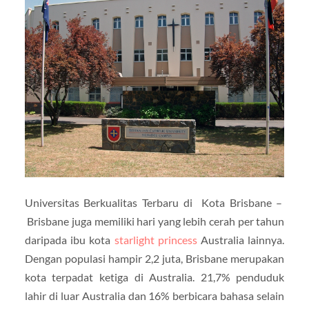
Universitas Berkualitas Terbaru di Kota Brisbane –
Brisbane juga memiliki hari yang lebih cerah per tahun
daripada ibu kota
starlight princess
Australia lainnya.
Dengan populasi hampir 2,2 juta, Brisbane merupakan
kota terpadat ketiga di Australia. 21,7% penduduk
lahir di luar Australia dan 16% berbicara bahasa selain