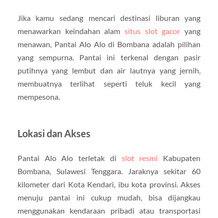
Jika kamu sedang mencari destinasi liburan yang
menawarkan keindahan alam
situs slot gacor
yang
menawan, Pantai Alo Alo di Bombana adalah pilihan
yang sempurna. Pantai ini terkenal dengan pasir
putihnya yang lembut dan air lautnya yang jernih,
membuatnya terlihat seperti teluk kecil yang
mempesona.
Lokasi dan Akses
Pantai Alo Alo terletak di
slot resmi
Kabupaten
Bombana, Sulawesi Tenggara. Jaraknya sekitar 60
kilometer dari Kota Kendari, ibu kota provinsi. Akses
menuju pantai ini cukup mudah, bisa dijangkau
menggunakan kendaraan pribadi atau transportasi