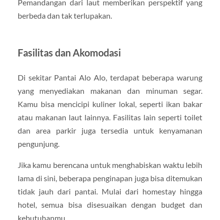
Pemandangan dari laut memberikan perspektif yang
berbeda dan tak terlupakan.
Fasilitas dan Akomodasi
Di sekitar Pantai Alo Alo, terdapat beberapa warung
yang menyediakan makanan dan minuman segar.
Kamu bisa mencicipi kuliner lokal, seperti ikan bakar
atau makanan laut lainnya. Fasilitas lain seperti toilet
dan area parkir juga tersedia untuk kenyamanan
pengunjung.
Jika kamu berencana untuk menghabiskan waktu lebih
lama di sini, beberapa penginapan juga bisa ditemukan
tidak jauh dari pantai. Mulai dari homestay hingga
hotel, semua bisa disesuaikan dengan budget dan
kebutuhanmu.