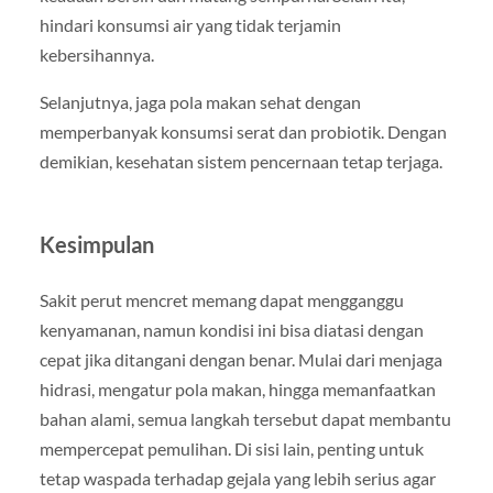
hindari konsumsi air yang tidak terjamin
kebersihannya.
Selanjutnya, jaga pola makan sehat dengan
memperbanyak konsumsi serat dan probiotik. Dengan
demikian, kesehatan sistem pencernaan tetap terjaga.
Kesimpulan
Sakit perut mencret memang dapat mengganggu
kenyamanan, namun kondisi ini bisa diatasi dengan
cepat jika ditangani dengan benar. Mulai dari menjaga
hidrasi, mengatur pola makan, hingga memanfaatkan
bahan alami, semua langkah tersebut dapat membantu
mempercepat pemulihan. Di sisi lain, penting untuk
tetap waspada terhadap gejala yang lebih serius agar