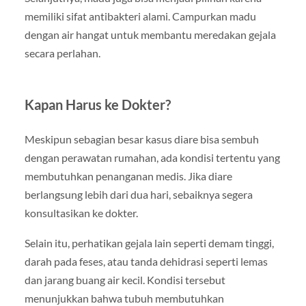
memiliki sifat antibakteri alami. Campurkan madu
dengan air hangat untuk membantu meredakan gejala
secara perlahan.
Kapan Harus ke Dokter?
Meskipun sebagian besar kasus diare bisa sembuh
dengan perawatan rumahan, ada kondisi tertentu yang
membutuhkan penanganan medis. Jika diare
berlangsung lebih dari dua hari, sebaiknya segera
konsultasikan ke dokter.
Selain itu, perhatikan gejala lain seperti demam tinggi,
darah pada feses, atau tanda dehidrasi seperti lemas
dan jarang buang air kecil. Kondisi tersebut
menunjukkan bahwa tubuh membutuhkan