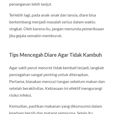
penanganan lebih lanjut.
Terlebih lagi, pada anak-anak dan lansia, diare bisa
berkembang menjadi masalah serius dalam waktu
singkat. Oleh karena itu, jangan menunda pemeriksaan
jika gejala semakin memburuk.
Tips Mencegah Diare Agar Tidak Kambuh
Agar sakit perut mencret tidak kembali terjadi, langkah
pencegahan sangat penting untuk diterapkan.
Pertama, biasakan mencuci tangan sebelum makan dan
setelah beraktivitas. Kebiasaan ini efektif mengurangi
risiko infeksi.
Kemudian, pastikan makanan yang dikonsumsi dalam
keadaan bersih dan matang sempurna. Selain itu,