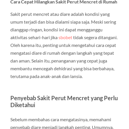
Cara Cepat Hilangkan Sakit Perut Mencret di Rumah
Sakit perut mencret atau diare adalah kondisi yang
umum terjadi dan bisa dialami siapa saja. Meski sering
dianggap ringan, kondisi ini dapat mengganggu
aktivitas sehari-hari jika
sbobet
tidak segera ditangani.
Oleh karena itu, penting untuk mengetahui cara cepat
mengatasi diare di rumah dengan langkah yang tepat
dan aman. Selain itu, penanganan yang cepat juga
membantu mencegah dehidrasi yang bisa berbahaya,
terutama pada anak-anak dan lansia.
Penyebab Sakit Perut Mencret yang Perlu
Diketahui
Sebelum membahas cara mengatasinya, memahami
penyebab diare menjadi langkah penting. Umumnya,