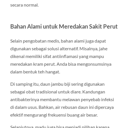
secara normal.
Bahan Alami untuk Meredakan Sakit Perut
Selain pengobatan medis, bahan alami juga dapat
digunakan sebagai solusi alternatif. Misalnya, jahe
dikenal memiliki sifat antiinflamasi yang mampu
meredakan kram perut. Anda bisa mengonsumsinya
dalam bentuk teh hangat.
Di samping itu, daun jambu biji sering digunakan
sebagai obat tradisional untuk diare. Kandungan
antibakterinya membantu melawan penyebab infeksi
di dalam usus. Bahkan, air rebusan daun ini dipercaya
efektif mengurangi frekuensi buang air besar.
Selanjutnya, madu juga bisa menjadi pilihan karena