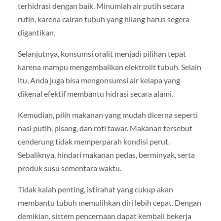
terhidrasi dengan baik. Minumlah air putih secara
rutin, karena cairan tubuh yang hilang harus segera
digantikan.
Selanjutnya, konsumsi oralit menjadi pilihan tepat
karena mampu mengembalikan elektrolit tubuh. Selain
itu, Anda juga bisa mengonsumsi air kelapa yang
dikenal efektif membantu hidrasi secara alami.
Kemudian, pilih makanan yang mudah dicerna seperti
nasi putih, pisang, dan roti tawar. Makanan tersebut
cenderung tidak memperparah kondisi perut.
Sebaliknya, hindari makanan pedas, berminyak, serta
produk susu sementara waktu.
Tidak kalah penting, istirahat yang cukup akan
membantu tubuh memulihkan diri lebih cepat. Dengan
demikian, sistem pencernaan dapat kembali bekerja