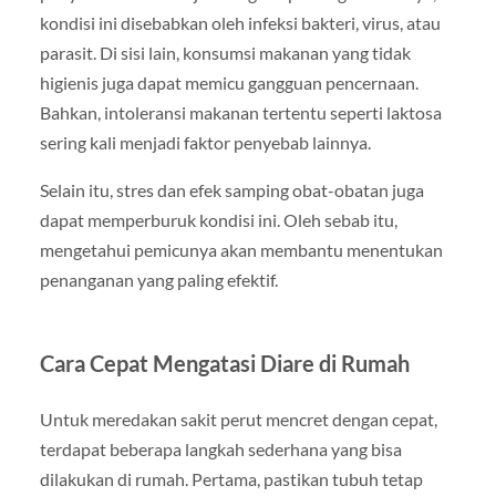
kondisi ini disebabkan oleh infeksi bakteri, virus, atau
parasit. Di sisi lain, konsumsi makanan yang tidak
higienis juga dapat memicu gangguan pencernaan.
Bahkan, intoleransi makanan tertentu seperti laktosa
sering kali menjadi faktor penyebab lainnya.
Selain itu, stres dan efek samping obat-obatan juga
dapat memperburuk kondisi ini. Oleh sebab itu,
mengetahui pemicunya akan membantu menentukan
penanganan yang paling efektif.
Cara Cepat Mengatasi Diare di Rumah
Untuk meredakan sakit perut mencret dengan cepat,
terdapat beberapa langkah sederhana yang bisa
dilakukan di rumah. Pertama, pastikan tubuh tetap