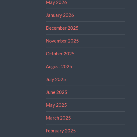
May 2026
January 2026
December 2025
November 2025
October 2025
August 2025
July 2025
June 2025
May 2025
March 2025
February 2025