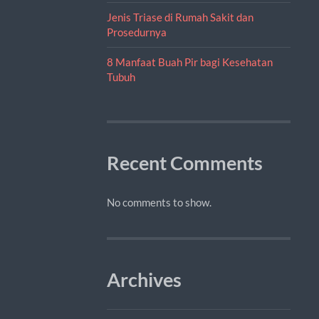
Jenis Triase di Rumah Sakit dan
Prosedurnya
8 Manfaat Buah Pir bagi Kesehatan
Tubuh
Recent Comments
No comments to show.
Archives