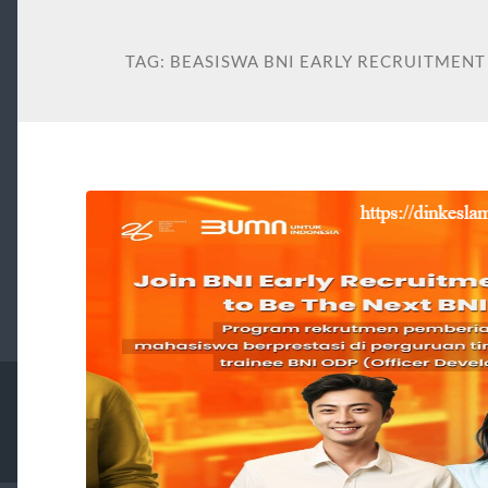
TAG:
BEASISWA BNI EARLY RECRUITMEN