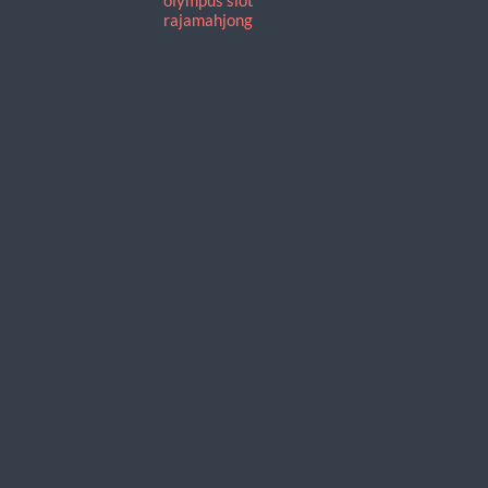
rajamahjong