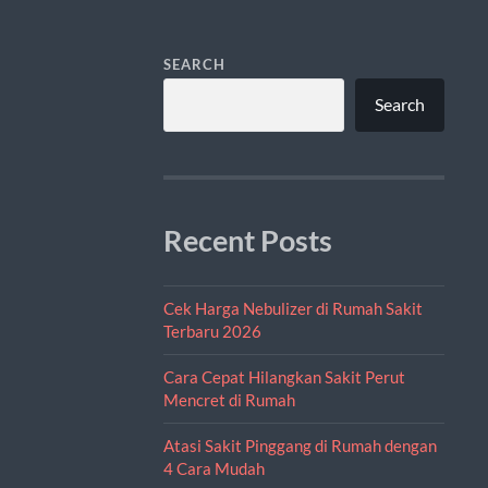
SEARCH
Search
Recent Posts
Cek Harga Nebulizer di Rumah Sakit
Terbaru 2026
Cara Cepat Hilangkan Sakit Perut
Mencret di Rumah
Atasi Sakit Pinggang di Rumah dengan
4 Cara Mudah