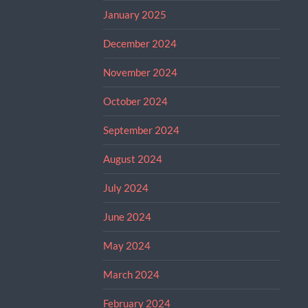
January 2025
December 2024
November 2024
October 2024
September 2024
August 2024
July 2024
June 2024
May 2024
March 2024
February 2024