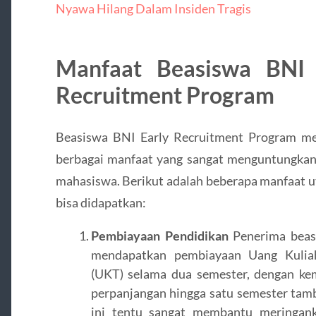
Nyawa Hilang Dalam Insiden Tragis
Manfaat Beasiswa BNI 
Recruitment Program
Beasiswa BNI Early Recruitment Program m
berbagai manfaat yang sangat menguntungkan
mahasiswa. Berikut adalah beberapa manfaat 
bisa didapatkan:
Pembiayaan Pendidikan
Penerima beas
mendapatkan pembiayaan Uang Kulia
(UKT) selama dua semester, dengan ke
perpanjangan hingga satu semester tam
ini tentu sangat membantu meringan