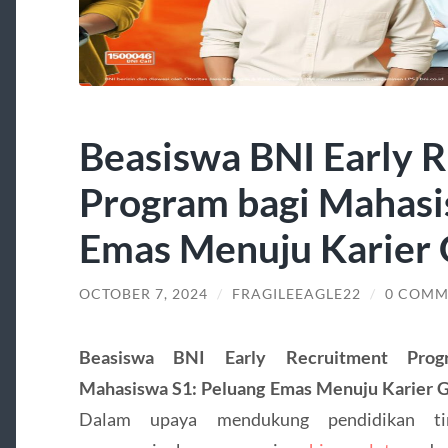
Beasiswa BNI Early 
Program bagi Mahasi
Emas Menuju Karier
OCTOBER 7, 2024
/
FRAGILEEAGLE22
/
0 COMM
Beasiswa BNI Early Recruitment Prog
Mahasiswa S1: Peluang Emas Menuju Karier 
Dalam upaya mendukung pendidikan ti