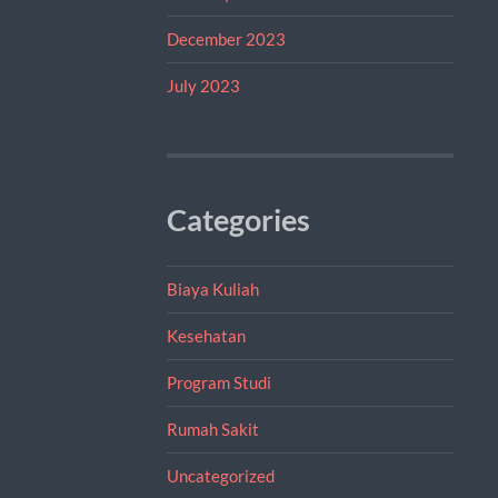
December 2023
July 2023
Categories
Biaya Kuliah
Kesehatan
Program Studi
Rumah Sakit
Uncategorized