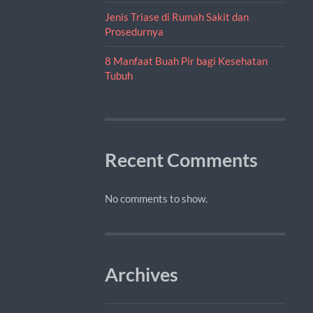
Jenis Triase di Rumah Sakit dan
Prosedurnya
8 Manfaat Buah Pir bagi Kesehatan
Tubuh
Recent Comments
No comments to show.
Archives