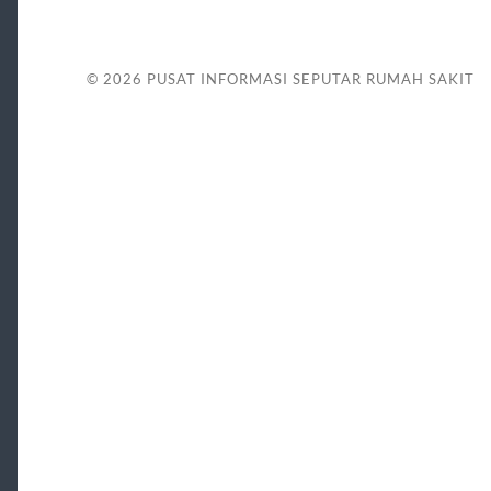
© 2026
PUSAT INFORMASI SEPUTAR RUMAH SAKIT