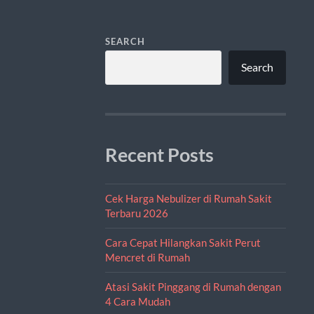
SEARCH
Search
Recent Posts
Cek Harga Nebulizer di Rumah Sakit
Terbaru 2026
Cara Cepat Hilangkan Sakit Perut
Mencret di Rumah
Atasi Sakit Pinggang di Rumah dengan
4 Cara Mudah