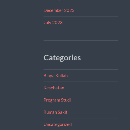
December 2023
July 2023
Categories
Biaya Kuliah
Kesehatan
Program Studi
Rumah Sakit
Uncategorized