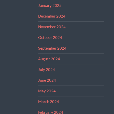
January 2025
December 2024
November 2024
October 2024
September 2024
August 2024
July 2024
June 2024
May 2024
March 2024
February 2024