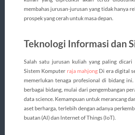
membahas jurusan-jurusan yang tidak hanya rele
prospek yang cerah untuk masa depan.
Teknologi Informasi dan 
Salah satu jurusan kuliah yang paling dicari
Sistem Komputer
raja mahjong
Di era digital 
memerlukan tenaga profesional di bidang ini. 
berbagai bidang, mulai dari pengembangan per
data science. Kemampuan untuk merancang dan
aset berharga, terlebih dengan adanya perkem
buatan (AI) dan Internet of Things (IoT).