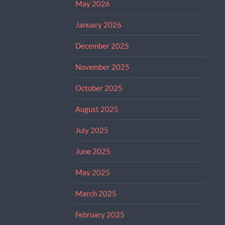
May 2026
January 2026
December 2025
November 2025
October 2025
August 2025
July 2025
June 2025
May 2025
March 2025
February 2025