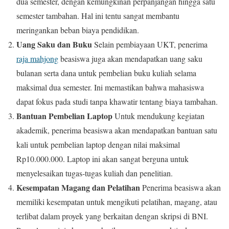
dua semester, dengan kemungkinan perpanjangan hingga satu
semester tambahan. Hal ini tentu sangat membantu
meringankan beban biaya pendidikan.
Uang Saku dan Buku
Selain pembiayaan UKT, penerima
raja mahjong
beasiswa juga akan mendapatkan uang saku
bulanan serta dana untuk pembelian buku kuliah selama
maksimal dua semester. Ini memastikan bahwa mahasiswa
dapat fokus pada studi tanpa khawatir tentang biaya tambahan.
Bantuan Pembelian Laptop
Untuk mendukung kegiatan
akademik, penerima beasiswa akan mendapatkan bantuan satu
kali untuk pembelian laptop dengan nilai maksimal
Rp10.000.000. Laptop ini akan sangat berguna untuk
menyelesaikan tugas-tugas kuliah dan penelitian.
Kesempatan Magang dan Pelatihan
Penerima beasiswa akan
memiliki kesempatan untuk mengikuti pelatihan, magang, atau
terlibat dalam proyek yang berkaitan dengan skripsi di BNI.