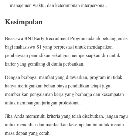
manajemen waktu, dan keterampilan interpersonal.
Kesimpulan
Beasiswa BNI Early Recruitment Program adalah peluang emas
bagi mahasiswa S1 yang berprestasi untuk mendapatkan
pembiayaan pendidikan sekaligus mempersiapkan diri untuk
karier yang gemilang di dunia perbankan.
Dengan berbagai manfaat yang ditawarkan, program ini tidak
hanya meringankan beban biaya pendidikan tetapi juga
memberikan pengalaman kerja yang berharga dan kesempatan
untuk membangun jaringan profesional.
Jika Anda memenuhi kriteria yang telah disebutkan, jangan ragu
untuk mendaftar dan manfaatkan kesempatan ini untuk meraih
masa depan yang cerah.