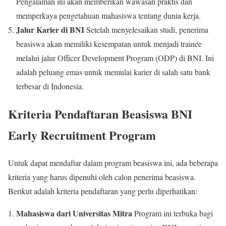
Pengalaman ini akan memberikan wawasan praktis dan
memperkaya pengetahuan mahasiswa tentang dunia kerja.
Jalur Karier di BNI
Setelah menyelesaikan studi, penerima
beasiswa akan memiliki kesempatan untuk menjadi trainee
melalui jalur Officer Development Program (ODP) di BNI. Ini
adalah peluang emas untuk memulai karier di salah satu bank
terbesar di Indonesia.
Kriteria Pendaftaran Beasiswa BNI
Early Recruitment Program
Untuk dapat mendaftar dalam program beasiswa ini, ada beberapa
kriteria yang harus dipenuhi oleh calon penerima beasiswa.
Berikut adalah kriteria pendaftaran yang perlu diperhatikan:
Mahasiswa dari Universitas Mitra
Program ini terbuka bagi