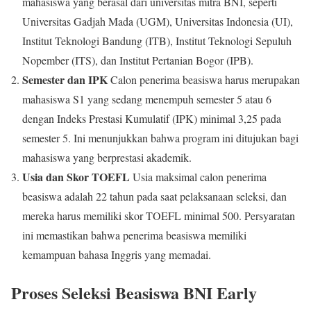
mahasiswa yang berasal dari universitas mitra BNI, seperti
Universitas Gadjah Mada (UGM), Universitas Indonesia (UI),
Institut Teknologi Bandung (ITB), Institut Teknologi Sepuluh
Nopember (ITS), dan Institut Pertanian Bogor (IPB).
Semester dan IPK
Calon penerima beasiswa harus merupakan
mahasiswa S1 yang sedang menempuh semester 5 atau 6
dengan Indeks Prestasi Kumulatif (IPK) minimal 3,25 pada
semester 5. Ini menunjukkan bahwa program ini ditujukan bagi
mahasiswa yang berprestasi akademik.
Usia dan Skor TOEFL
Usia maksimal calon penerima
beasiswa adalah 22 tahun pada saat pelaksanaan seleksi, dan
mereka harus memiliki skor TOEFL minimal 500. Persyaratan
ini memastikan bahwa penerima beasiswa memiliki
kemampuan bahasa Inggris yang memadai.
Proses Seleksi Beasiswa BNI Early