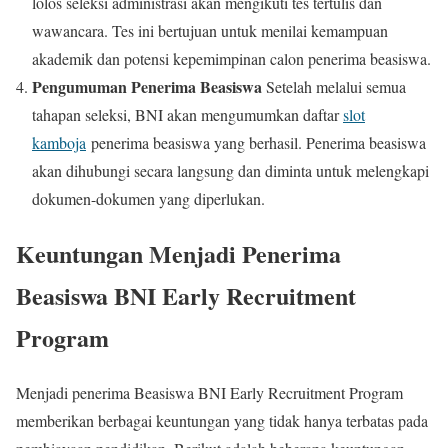
lolos seleksi administrasi akan mengikuti tes tertulis dan
wawancara. Tes ini bertujuan untuk menilai kemampuan
akademik dan potensi kepemimpinan calon penerima beasiswa.
Pengumuman Penerima Beasiswa
Setelah melalui semua
tahapan seleksi, BNI akan mengumumkan daftar
slot
kamboja
penerima beasiswa yang berhasil. Penerima beasiswa
akan dihubungi secara langsung dan diminta untuk melengkapi
dokumen-dokumen yang diperlukan.
Keuntungan Menjadi Penerima
Beasiswa BNI Early Recruitment
Program
Menjadi penerima Beasiswa BNI Early Recruitment Program
memberikan berbagai keuntungan yang tidak hanya terbatas pada