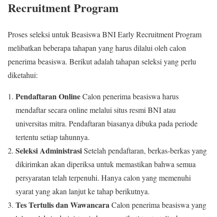
Recruitment Program
Proses seleksi untuk Beasiswa BNI Early Recruitment Program
melibatkan beberapa tahapan yang harus dilalui oleh calon
penerima beasiswa. Berikut adalah tahapan seleksi yang perlu
diketahui:
Pendaftaran Online
Calon penerima beasiswa harus
mendaftar secara online melalui situs resmi BNI atau
universitas mitra. Pendaftaran biasanya dibuka pada periode
tertentu setiap tahunnya.
Seleksi Administrasi
Setelah pendaftaran, berkas-berkas yang
dikirimkan akan diperiksa untuk memastikan bahwa semua
persyaratan telah terpenuhi. Hanya calon yang memenuhi
syarat yang akan lanjut ke tahap berikutnya.
Tes Tertulis dan Wawancara
Calon penerima beasiswa yang