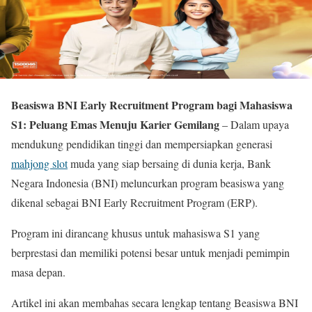
Beasiswa BNI Early Recruitment Program bagi Mahasiswa
S1: Peluang Emas Menuju Karier Gemilang
–
Dalam upaya
mendukung pendidikan tinggi dan mempersiapkan generasi
mahjong slot
muda yang siap bersaing di dunia kerja, Bank
Negara Indonesia (BNI) meluncurkan program beasiswa yang
dikenal sebagai BNI Early Recruitment Program (ERP).
Program ini dirancang khusus untuk mahasiswa S1 yang
berprestasi dan memiliki potensi besar untuk menjadi pemimpin
masa depan.
Artikel ini akan membahas secara lengkap tentang Beasiswa BNI