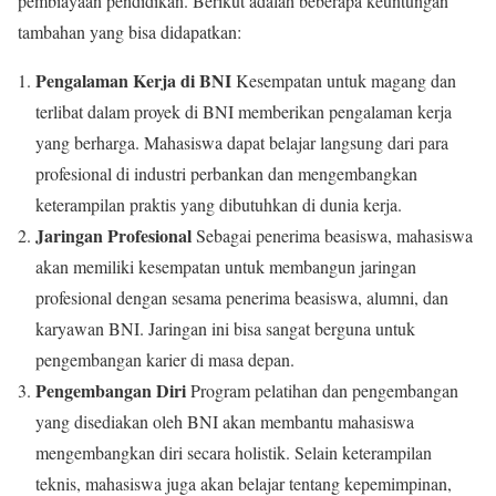
pembiayaan pendidikan. Berikut adalah beberapa keuntungan
tambahan yang bisa didapatkan:
Pengalaman Kerja di BNI
Kesempatan untuk magang dan
terlibat dalam proyek di BNI memberikan pengalaman kerja
yang berharga. Mahasiswa dapat belajar langsung dari para
profesional di industri perbankan dan mengembangkan
keterampilan praktis yang dibutuhkan di dunia kerja.
Jaringan Profesional
Sebagai penerima beasiswa, mahasiswa
akan memiliki kesempatan untuk membangun jaringan
profesional dengan sesama penerima beasiswa, alumni, dan
karyawan BNI. Jaringan ini bisa sangat berguna untuk
pengembangan karier di masa depan.
Pengembangan Diri
Program pelatihan dan pengembangan
yang disediakan oleh BNI akan membantu mahasiswa
mengembangkan diri secara holistik. Selain keterampilan
teknis, mahasiswa juga akan belajar tentang kepemimpinan,