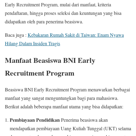
Early Recruitment Program, mulai dari manfaat, kriteria
pendaftaran, hingga proses seleksi dan keuntungan yang bisa
didapatkan oleh para penerima beasiswa.
Baca juga :
Kebakaran Rumah Sakit di Taiwan: Enam Nyawa
Hilang Dalam Insiden Tragis
Manfaat Beasiswa BNI Early
Recruitment Program
Beasiswa BNI Early Recruitment Program menawarkan berbagai
manfaat yang sangat menguntungkan bagi para mahasiswa.
Berikut adalah beberapa manfaat utama yang bisa didapatkan:
Pembiayaan Pendidikan
Penerima beasiswa akan
mendapatkan pembiayaan Uang Kuliah Tunggal (UKT) selama